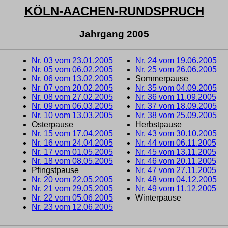
KÖLN-AACHEN-RUNDSPRUCH
Jahrgang 2005
Nr. 03 vom 23.01.2005
Nr. 24 vom 19.06.2005
Nr. 05 vom 06.02.2005
Nr. 25 vom 26.06.2005
Nr. 06 vom 13.02.2005
Sommerpause
Nr. 07 vom 20.02.2005
Nr. 35 vom 04.09.2005
Nr. 08 vom 27.02.2005
Nr. 36 vom 11.09.2005
Nr. 09 vom 06.03.2005
Nr. 37 vom 18.09.2005
Nr. 10 vom 13.03.2005
Nr. 38 vom 25.09.2005
Osterpause
Herbstpause
Nr. 15 vom 17.04.2005
Nr. 43 vom 30.10.2005
Nr. 16 vom 24.04.2005
Nr. 44 vom 06.11.2005
Nr. 17 vom 01.05.2005
Nr. 45 vom 13.11.2005
Nr. 18 vom 08.05.2005
Nr. 46 vom 20.11.2005
Pfingstpause
Nr. 47 vom 27.11.2005
Nr. 20 vom 22.05.2005
Nr. 48 vom 04.12.2005
Nr. 21 vom 29.05.2005
Nr. 49 vom 11.12.2005
Nr. 22 vom 05.06.2005
Winterpause
Nr. 23 vom 12.06.2005