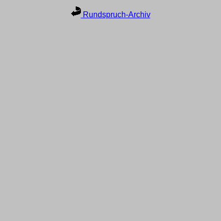
Rundspruch-Archiv