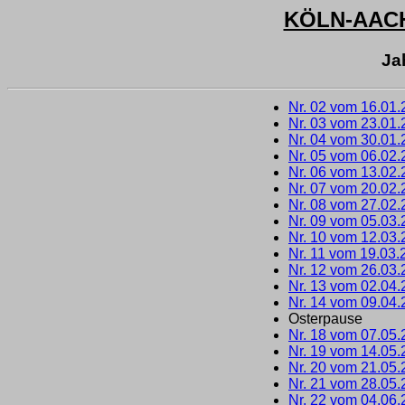
KÖLN-AAC
Ja
Nr. 02 vom 16.01
Nr. 03 vom 23.01
Nr. 04 vom 30.01
Nr. 05 vom 06.02
Nr. 06 vom 13.02
Nr. 07 vom 20.02
Nr. 08 vom 27.02
Nr. 09 vom 05.03
Nr. 10 vom 12.03
Nr. 11 vom 19.03.
Nr. 12 vom 26.03
Nr. 13 vom 02.04
Nr. 14 vom 09.04
Osterpause
Nr. 18 vom 07.05
Nr. 19 vom 14.05
Nr. 20 vom 21.05
Nr. 21 vom 28.05
Nr. 22 vom 04.06