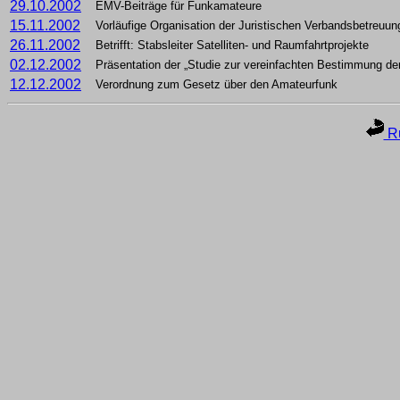
29.10.2002
EMV-Beiträge für Funkamateure
15.11.2002
Vorläufige Organisation der Juristischen Verbandsbetreuun
26.11.2002
Betrifft: Stabsleiter Satelliten- und Raumfahrtprojekte
02.12.2002
Präsentation der „Studie zur vereinfachten Bestimmung de
12.12.2002
Verordnung zum Gesetz über den Amateurfunk
Ru