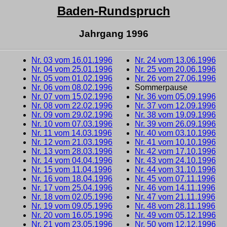
Baden-Rundspruch
Jahrgang 1996
Nr. 03 vom 16.01.1996
Nr. 24 vom 13.06.1996
Nr. 04 vom 25.01.1996
Nr. 25 vom 20.06.1996
Nr. 05 vom 01.02.1996
Nr. 26 vom 27.06.1996
Nr. 06 vom 08.02.1996
Sommerpause
Nr. 07 vom 15.02.1996
Nr. 36 vom 05.09.1996
Nr. 08 vom 22.02.1996
Nr. 37 vom 12.09.1996
Nr. 09 vom 29.02.1996
Nr. 38 vom 19.09.1996
Nr. 10 vom 07.03.1996
Nr. 39 vom 26.09.1996
Nr. 11 vom 14.03.1996
Nr. 40 vom 03.10.1996
Nr. 12 vom 21.03.1996
Nr. 41 vom 10.10.1996
Nr. 13 vom 28.03.1996
Nr. 42 vom 17.10.1996
Nr. 14 vom 04.04.1996
Nr. 43 vom 24.10.1996
Nr. 15 vom 11.04.1996
Nr. 44 vom 31.10.1996
Nr. 16 vom 18.04.1996
Nr. 45 vom 07.11.1996
Nr. 17 vom 25.04.1996
Nr. 46 vom 14.11.1996
Nr. 18 vom 02.05.1996
Nr. 47 vom 21.11.1996
Nr. 19 vom 09.05.1996
Nr. 48 vom 28.11.1996
Nr. 20 vom 16.05.1996
Nr. 49 vom 05.12.1996
Nr. 21 vom 23.05.1996
Nr. 50 vom 12.12.1996