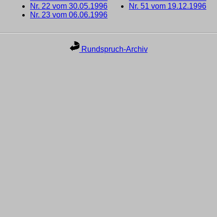
Nr. 22 vom 30.05.1996
Nr. 51 vom 19.12.1996
Nr. 23 vom 06.06.1996
Rundspruch-Archiv