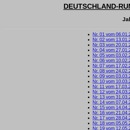
DEUTSCHLAND-RUN
Ja
Nr. 01 vom 06.01
Nr. 02 vom 13.01
Nr. 03 vom 20.01
Nr. 04 vom 27.01
Nr. 05 vom 03.02
Nr. 06 vom 10.02
Nr. 07 vom 17.02
Nr. 08 vom 24.02
Nr. 09 vom 03.03
Nr. 10 vom 10.03
Nr. 11 vom 17.03.
Nr. 12 vom 24.03
Nr. 13 vom 31.03
Nr. 14 vom 07.04
Nr. 15 vom 14.04
Nr. 16 vom 21.04
Nr. 17 vom 28.04
Nr. 18 vom 05.05
Nr. 19 vom 12.05