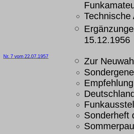
Funkamateu
Technische 
Ergänzunge
15.12.1956
Nr. 7 vom 22.07.1957
Zur Neuwah
Sondergene
Empfehlung
Deutschland
Funkausstel
Sonderheft
Sommerpau