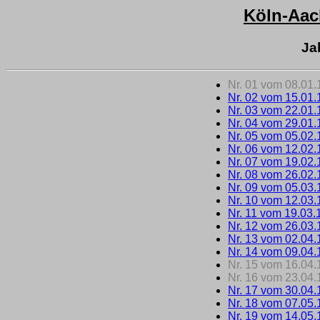
Köln-Aa
Ja
Nr. 01 vom 08.01
Nr. 02 vom 15.01
Nr. 03 vom 22.01
Nr. 04 vom 29.01
Nr. 05 vom 05.02
Nr. 06 vom 12.02
Nr. 07 vom 19.02
Nr. 08 vom 26.02
Nr. 09 vom 05.03
Nr. 10 vom 12.03
Nr. 11 vom 19.03.
Nr. 12 vom 26.03
Nr. 13 vom 02.04
Nr. 14 vom 09.04
Nr. 15 vom 16.04
Nr. 16 vom 23.04
Nr. 17 vom 30.04
Nr. 18 vom 07.05
Nr. 19 vom 14.05