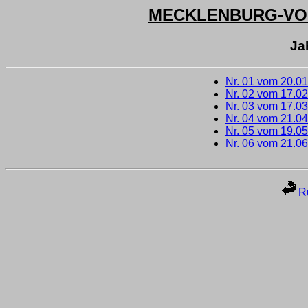
MECKLENBURG-V
Ja
Nr. 01 vom 20.0
Nr. 02 vom 17.0
Nr. 03 vom 17.0
Nr. 04 vom 21.0
Nr. 05 vom 19.0
Nr. 06 vom 21.0
Ru