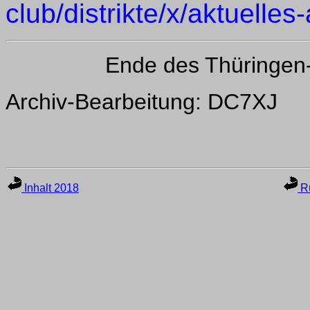
club/distrikte/x/aktuelle
Ende des Thüringen
Archiv-Bearbeitung: DC7XJ
Inhalt 2018
Ru