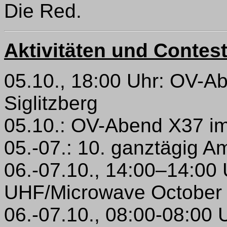
Die Red.
Aktivitäten und Contes
05.10., 18:00 Uhr: OV-
Siglitzberg
05.10.: OV-Abend X37 im 
05.-07.: 10. ganztägig A
06.-07.10., 14:00–14:00
UHF/Microwave October 
06.-07.10., 08:00-08:00