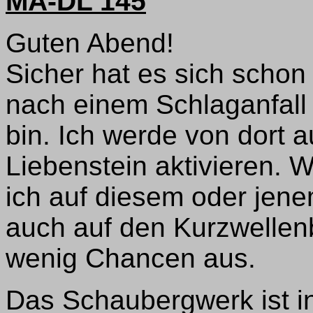
MA-DL 145
Guten Abend!
Sicher hat es sich scho
nach einem Schlaganfall
bin. Ich werde von dort
Liebenstein aktivieren. 
ich auf diesem oder jene
auch auf den Kurzwellen
wenig Chancen aus.
Das Schaubergwerk ist in