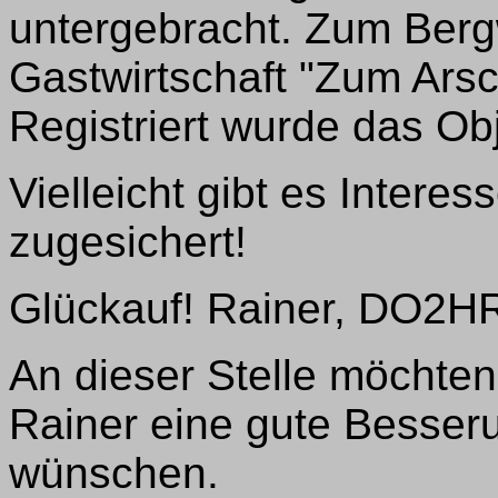
untergebracht. Zum Berg
Gastwirtschaft "Zum Arsc
Registriert wurde das Ob
Vielleicht gibt es Intere
zugesichert!
Glückauf! Rainer, DO2H
An dieser Stelle möchte
Rainer eine gute Besser
wünschen.