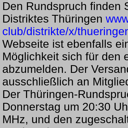
Den Rundspruch finden S
Distriktes Thüringen
www.
club/distrikte/x/thuering
Webseite ist ebenfalls e
Möglichkeit sich für den
abzumelden. Der Versand 
ausschließlich an Mitgl
Der Thüringen-Rundspru
Donnerstag um 20:30 Uh
MHz, und den zugeschalt