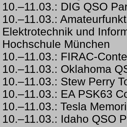
10.–11.03.: DIG QSO Par
10.–11.03.: Amateurfunkt
Elektrotechnik und Infor
Hochschule München
10.–11.03.: FIRAC-Conte
10.–11.03.: Oklahoma Q
10.–11.03.: Stew Perry 
10.–11.03.: EA PSK63 C
10.–11.03.: Tesla Memor
10.–11.03.: Idaho QSO P