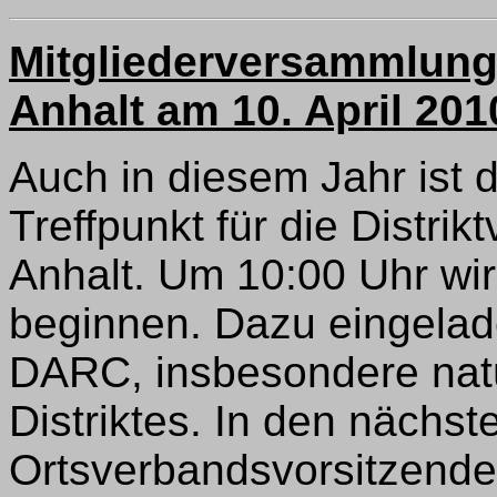
Mitgliederversammlung 
Anhalt am 10. April 201
Auch in diesem Jahr ist
Treffpunkt für die Distr
Anhalt. Um 10:00 Uhr wi
beginnen. Dazu eingelade
DARC, insbesondere natür
Distriktes. In den nächs
Ortsverbandsvorsitzenden