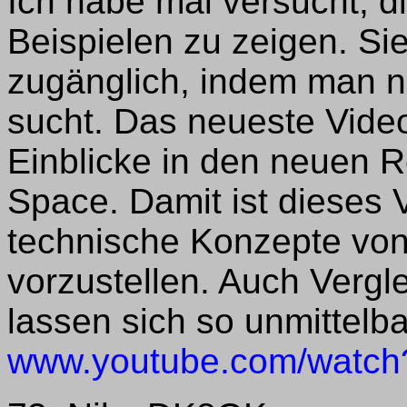
Ich habe mal versucht, 
Beispielen zu zeigen. Si
zugänglich, indem man 
sucht. Das neueste Video
Einblicke in den neuen 
Space. Damit ist dieses 
technische Konzepte von
vorzustellen. Auch Vergl
lassen sich so unmittelba
www.youtube.com/watch