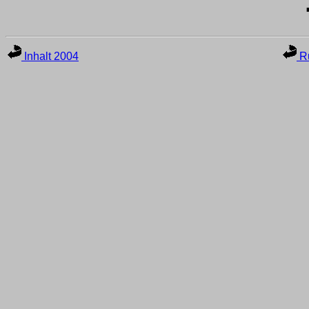
Inhalt 2004
Ru