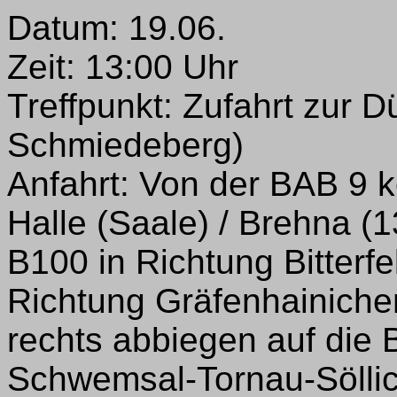
Datum: 19.06.
Zeit: 13:00 Uhr
Treffpunkt: Zufahrt zur 
Schmiedeberg)
Anfahrt: Von der BAB 9 
Halle (Saale) / Brehna (1
B100 in Richtung Bitterfe
Richtung Gräfenhainiche
rechts abbiegen auf die 
Schwemsal-Tornau-Sölli