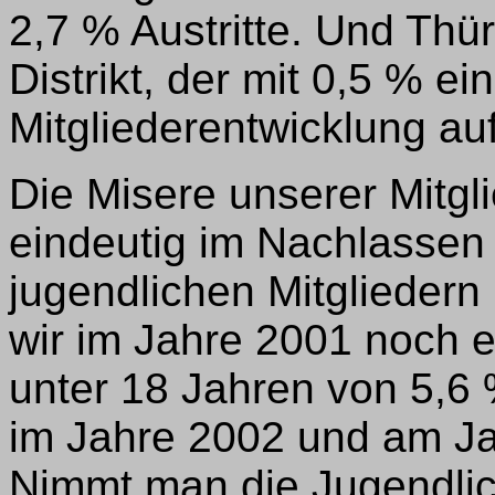
2,7 % Austritte. Und Thür
Distrikt, der mit 0,5 % ei
Mitgliederentwicklung au
Die Misere unserer Mitgli
eindeutig im Nachlassen
jugendlichen Mitgliedern
wir im Jahre 2001 noch e
unter 18 Jahren von 5,6 
im Jahre 2002 und am Ja
Nimmt man die Jugendlic