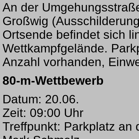
An der Umgehungsstraße
Großwig (Ausschilderung
Ortsende befindet sich li
Wettkampfgelände. Parkp
Anzahl vorhanden, Einw
80-m-Wettbewerb
Datum: 20.06.
Zeit: 09:00 Uhr
Treffpunkt: Parkplatz an