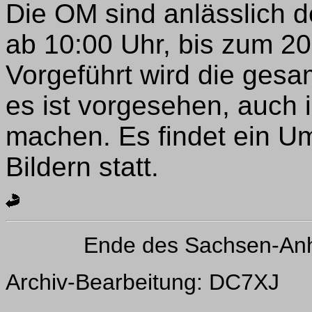
Die OM sind anlässlich d
ab 10:00 Uhr, bis zum 20
Vorgeführt wird die gesa
es ist vorgesehen, auch 
machen. Es findet ein Um
Bildern statt.
Ende des Sachsen-Anh
Archiv-Bearbeitung: DC7XJ