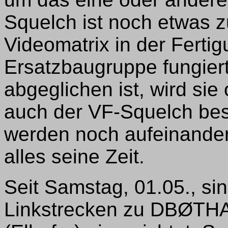
Squelch ist noch etwas z
Videomatrix in der Fertig
Ersatzbaugruppe fungier
abgeglichen ist, wird sie
auch der VF-Squelch bes
werden noch aufeinander
alles seine Zeit.
Seit Samstag, 01.05., si
Linkstrecken zu DBØTH