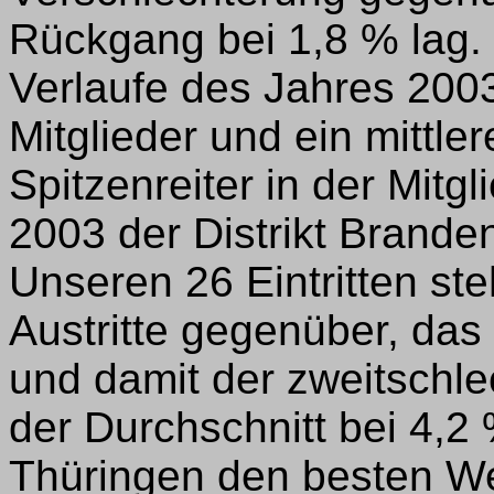
Rückgang bei 1,8 % lag. W
Verlaufe des Jahres 200
Mitglieder und ein mittler
Spitzenreiter in der Mit
2003 der Distrikt Branden
Unseren 26 Eintritten st
Austritte gegenüber, das
und damit der zweitschl
der Durchschnitt bei 4,2 %
Thüringen den besten We