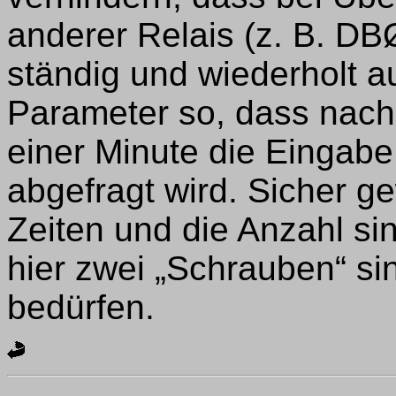
anderer Relais (z. B. D
ständig und wiederholt au
Parameter so, dass nach 
einer Minute die Eingabe
abgefragt wird. Sicher g
Zeiten und die Anzahl si
hier zwei „Schrauben“ sin
bedürfen.