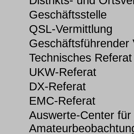
Distrikts- und Ortsv
Geschäftsstelle
QSL-Vermittlung
Geschäftsführender 
Technisches Referat
UKW-Referat
DX-Referat
EMC-Referat
Auswerte-Center für
Amateurbeobachtun