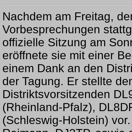
Nachdem am Freitag, dem
Vorbesprechungen stattg
offizielle Sitzung am S
eröffnete sie mit einer 
einem Dank an den Distri
der Tagung. Er stellte d
Distriktsvorsitzenden 
(Rheinland-Pfalz), DL8
(Schleswig-Holstein) vor