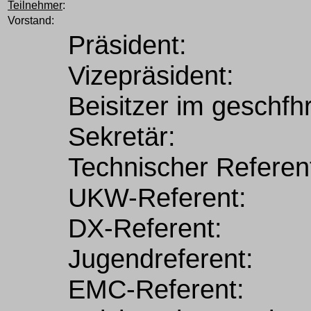
Teilnehmer
:
Vorstand:
Präsident:
Vizepräsident:
Beisitzer im geschfhr
Sekretär:
Technischer Referen
UKW-Referent:
DX-Referent:
Jugendreferent:
EMC-Referent: