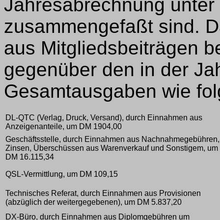
Jahresabrechnung unter 
zusammengefaßt sind. Da
aus Mitgliedsbeiträgen b
gegenüber den in der J
Gesamtausgaben wie folg
DL-QTC (Verlag, Druck, Versand), durch Einnahmen aus
Anzeigenanteile, um DM 1904,00
Geschäftsstelle, durch Einnahmen aus Nachnahmegebühren,
Zinsen, Überschüssen aus Warenverkauf und Sonstigem, um
DM 16.115,34
QSL-Vermittlung, um DM 109,15
Technisches Referat, durch Einnahmen aus Provisionen
(abzüglich der weitergegebenen), um DM 5.837,20
DX-Büro, durch Einnahmen aus Diplomgebühren um