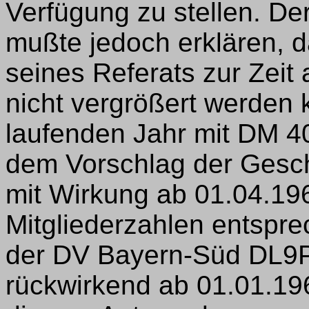
Verfügung zu stellen. D
mußte jedoch erklären, d
seines Referats zur Zeit
nicht vergrößert werden 
laufenden Jahr mit DM 
dem Vorschlag der Geschäf
mit Wirkung ab 01.04.19
Mitgliederzahlen entspr
der DV Bayern-Süd DL9PL
rückwirkend ab 01.01.19