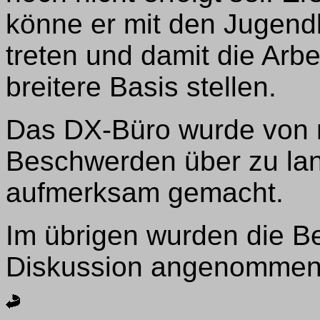
könne er mit den Jugend
treten und damit die Arbe
breitere Basis stellen.
Das DX-Büro wurde von 
Beschwerden über zu lan
aufmerksam gemacht.
Im übrigen wurden die Be
Diskussion angenommen