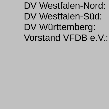
DV Westfalen-Nord:
DV Westfalen-Süd:
DV Württemberg:
Vorstand VFDB e.V.: