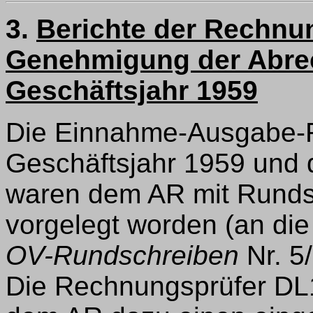
3.
Berichte der Rechnun
Genehmigung der Abre
Geschäftsjahr 1959
Die Einnahme-Ausgabe-
Geschäftsjahr 1959 und d
waren dem AR mit Runds
vorgelegt worden (an die
OV-Rundschreiben
Nr. 5/
Die Rechnungsprüfer DL