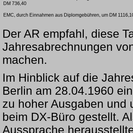
DM 736,40
EMC, durch Einnahmen aus Diplomgebühren, um DM 1116,1
Der AR empfahl, diese Ta
Jahresabrechnungen von 
machen.
Im Hinblick auf die Jahre
Berlin am 28.04.1960 ei
zu hoher Ausgaben und
beim DX-Büro gestellt. Al
Aussprache herausstellte