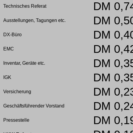
DM 0,7
Technisches Referat
DM 0,5
Ausstellungen, Tagungen etc.
DM 0,4
DX-Büro
DM 0,4
EMC
DM 0,3
Inventar, Geräte etc.
DM 0,3
IGK
DM 0,2
Versicherung
DM 0,2
Geschäftsführender Vorstand
DM 0,1
Pressestelle