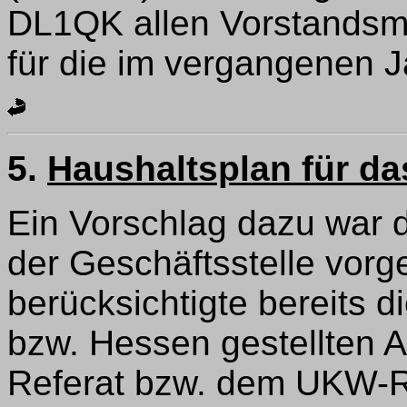
DL1QK allen Vorstandsmi
für die im vergangenen Ja
5.
Haushaltsplan für da
Ein Vorschlag dazu war
der Geschäftsstelle vorg
berücksichtigte bereits d
bzw. Hessen gestellten 
Referat bzw. dem UKW-Ref