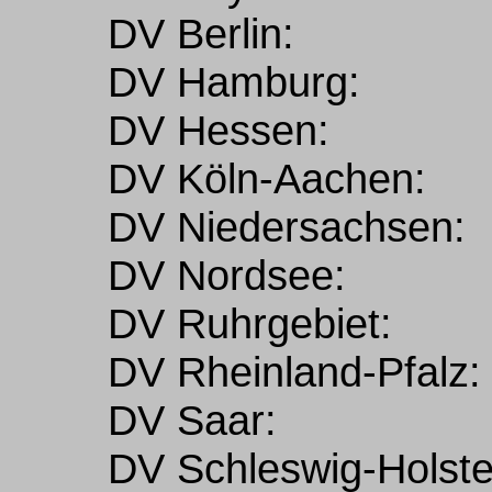
DV Berlin:
DV Hamburg:
DV Hessen:
DV Köln-Aachen:
DV Niedersachsen:
DV Nordsee:
DV Ruhrgebiet:
DV Rheinland-Pfalz:
DV Saar:
DV Schleswig-Holste