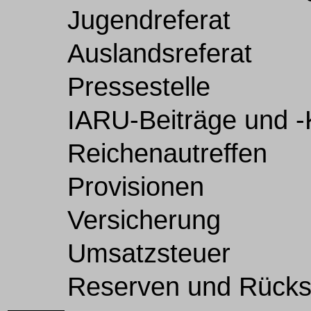
Jugendreferat
Auslandsreferat
Pressestelle
IARU-Beiträge und 
Reichenautreffen
Provisionen
Versicherung
Umsatzsteuer
Reserven und Rücks