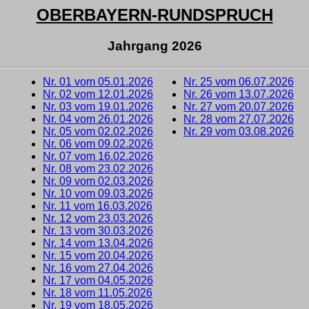
OBERBAYERN-RUNDSPRUCH
Jahrgang 2026
Nr. 01 vom 05.01.2026
Nr. 25 vom 06.07.2026
Nr. 02 vom 12.01.2026
Nr. 26 vom 13.07.2026
Nr. 03 vom 19.01.2026
Nr. 27 vom 20.07.2026
Nr. 04 vom 26.01.2026
Nr. 28 vom 27.07.2026
Nr. 05 vom 02.02.2026
Nr. 29 vom 03.08.2026
Nr. 06 vom 09.02.2026
Nr. 07 vom 16.02.2026
Nr. 08 vom 23.02.2026
Nr. 09 vom 02.03.2026
Nr. 10 vom 09.03.2026
Nr. 11 vom 16.03.2026
Nr. 12 vom 23.03.2026
Nr. 13 vom 30.03.2026
Nr. 14 vom 13.04.2026
Nr. 15 vom 20.04.2026
Nr. 16 vom 27.04.2026
Nr. 17 vom 04.05.2026
Nr. 18 vom 11.05.2026
Nr. 19 vom 18.05.2026