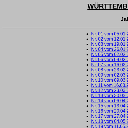
WÜRTTEMB
Ja
Nr. 01 vom 05.01
Nr. 02 vom 12.01
Nr. 03 vom 19.01
Nr. 04 vom 26.01
Nr. 05 vom 02.02
Nr. 06 vom 09.02
Nr. 07 vom 16.02
Nr. 08 vom 23.02
Nr. 09 vom 02.03
Nr. 10 vom 09.03
Nr. 11 vom 16.03.
Nr. 12 vom 23.03
Nr. 13 vom 30.03
Nr. 14 vom 06.04
Nr. 15 vom 13.04
Nr. 16 vom 20.04
Nr. 17 vom 27.04
Nr. 18 vom 04.05
Nr. 19 vom 11.05.