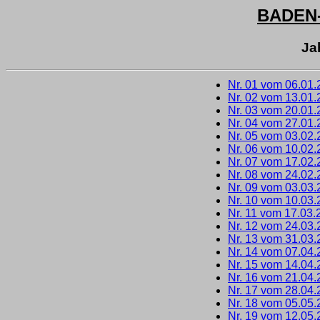
BADEN
Ja
Nr. 01 vom 06.01
Nr. 02 vom 13.01
Nr. 03 vom 20.01
Nr. 04 vom 27.01
Nr. 05 vom 03.02
Nr. 06 vom 10.02
Nr. 07 vom 17.02
Nr. 08 vom 24.02
Nr. 09 vom 03.03
Nr. 10 vom 10.03
Nr. 11 vom 17.03.
Nr. 12 vom 24.03
Nr. 13 vom 31.03
Nr. 14 vom 07.04
Nr. 15 vom 14.04
Nr. 16 vom 21.04
Nr. 17 vom 28.04
Nr. 18 vom 05.05
Nr. 19 vom 12.05