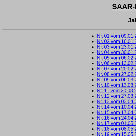
SAAR
Ja
Nr. 01 vom 09.01
Nr. 02 vom 16.01
Nr. 03 vom 23.01
Nr. 04 vom 30.01
Nr. 05 vom 06.02
Nr. 06 vom 13.02
Nr. 07 vom 20.02
Nr. 08 vom 27.02
Nr. 09 vom 06.03
Nr. 10 vom 13.03
Nr. 11 vom 20.03.
Nr. 12 vom 27.03
Nr. 13 vom 03.04
Nr. 14 vom 10.04
Nr. 15 vom 17.04
Nr. 16 vom 24.04
Nr. 17 vom 01.05
Nr. 18 vom 08.05
Nr. 19 vom 15.05