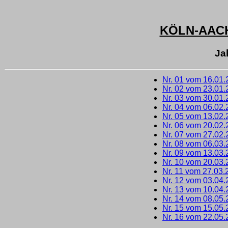
KÖLN-AAC
Ja
Nr. 01 vom 16.01
Nr. 02 vom 23.01
Nr. 03 vom 30.01
Nr. 04 vom 06.02
Nr. 05 vom 13.02
Nr. 06 vom 20.02
Nr. 07 vom 27.02
Nr. 08 vom 06.03
Nr. 09 vom 13.03
Nr. 10 vom 20.03
Nr. 11 vom 27.03.
Nr. 12 vom 03.04
Nr. 13 vom 10.04
Nr. 14 vom 08.05
Nr. 15 vom 15.05
Nr. 16 vom 22.05