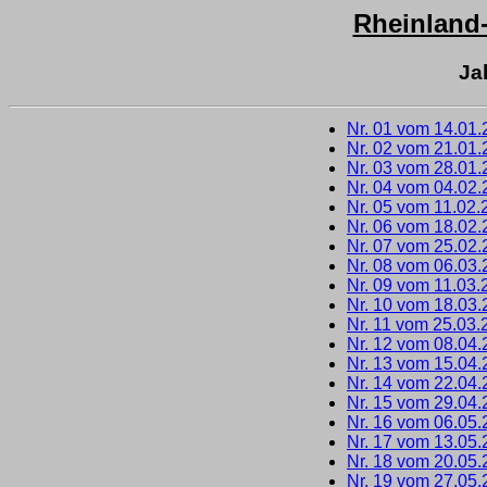
Rheinland
Ja
Nr. 01 vom 14.01
Nr. 02 vom 21.01
Nr. 03 vom 28.01
Nr. 04 vom 04.02
Nr. 05 vom 11.02.
Nr. 06 vom 18.02
Nr. 07 vom 25.02
Nr. 08 vom 06.03
Nr. 09 vom 11.03.
Nr. 10 vom 18.03
Nr. 11 vom 25.03.
Nr. 12 vom 08.04
Nr. 13 vom 15.04
Nr. 14 vom 22.04
Nr. 15 vom 29.04
Nr. 16 vom 06.05
Nr. 17 vom 13.05
Nr. 18 vom 20.05
Nr. 19 vom 27.05