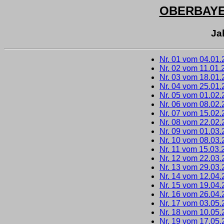
OBERBAY
Ja
Nr. 01 vom 04.01
Nr. 02 vom 11.01.
Nr. 03 vom 18.01
Nr. 04 vom 25.01
Nr. 05 vom 01.02
Nr. 06 vom 08.02
Nr. 07 vom 15.02
Nr. 08 vom 22.02
Nr. 09 vom 01.03
Nr. 10 vom 08.03
Nr. 11 vom 15.03.
Nr. 12 vom 22.03
Nr. 13 vom 29.03
Nr. 14 vom 12.04
Nr. 15 vom 19.04
Nr. 16 vom 26.04
Nr. 17 vom 03.05
Nr. 18 vom 10.05
Nr. 19 vom 17.05