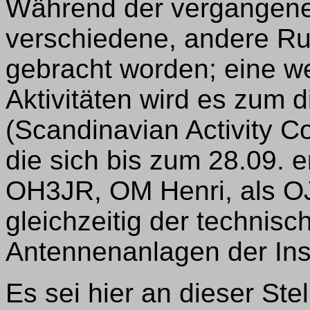
Während der vergangene
verschiedene, andere Ru
gebracht worden; eine we
Aktivitäten wird es zum 
(Scandinavian Activity 
die sich bis zum 28.09. e
OH3JR, OM Henri, als OJ
gleichzeitig der technisc
Antennenanlagen der Inse
Es sei hier an dieser Stel