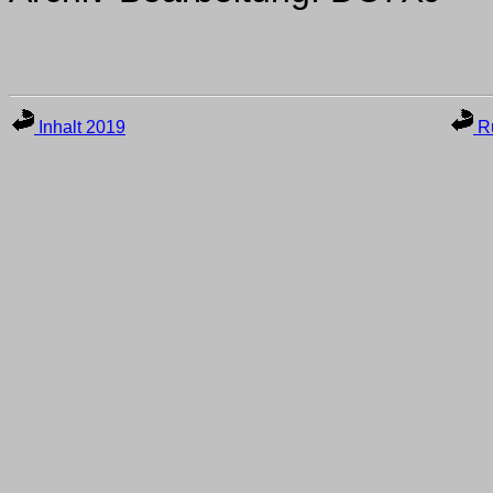
Inhalt 2019
Ru