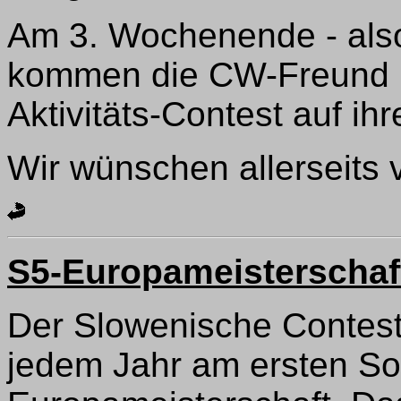
Am 3. Wochenende - also
kommen die CW-Freund 
Aktivitäts-Contest auf ih
Wir wünschen allerseits v
S5-Europameisterschaf
Der Slowenische Contest
jedem Jahr am ersten S