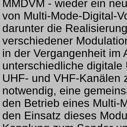
MMDVM - wieder ein neuen
von Multi-Mode-Digital-
darunter die Realisierun
verschiedener Modulatio
in der Vergangenheit im
unterschiedliche digital
UHF- und VHF-Kanälen z
notwendig, eine gemeins
den Betrieb eines Multi-
den Einsatz dieses Mod