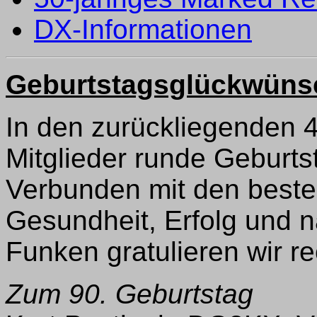
DX-Informationen
Geburtstagsglückwüns
In den zurückliegenden 
Mitglieder runde Geburts
Verbunden mit den beste
Gesundheit, Erfolg und n
Funken gratulieren wir re
Zum 90. Geburtstag