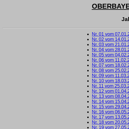
OBERBAY
Ja
Nr. 01 vom 07.01
Nr. 02 vom 14.01
Nr. 03 vom 21.01
Nr. 04 vom 28.01
Nr. 05 vom 04.02
Nr. 06 vom 11.02.
Nr. 07 vom 18.02
Nr. 08 vom 25.02
Nr. 09 vom 11.03.
Nr. 10 vom 18.03
Nr. 11 vom 25.03.
Nr. 12 vom 01.04
Nr. 13 vom 08.04
Nr. 14 vom 15.04
Nr. 15 vom 29.04
Nr. 16 vom 06.05
Nr. 17 vom 13.05
Nr. 18 vom 20.05
Nr. 19 vom 27.05