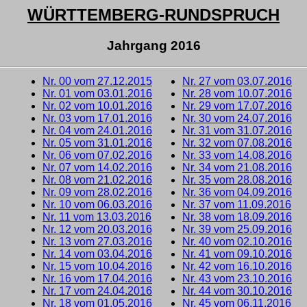
WÜRTTEMBERG-RUNDSPRUCH
Jahrgang 2016
Nr. 00 vom 27.12.2015
Nr. 27 vom 03.07.2016
Nr. 01 vom 03.01.2016
Nr. 28 vom 10.07.2016
Nr. 02 vom 10.01.2016
Nr. 29 vom 17.07.2016
Nr. 03 vom 17.01.2016
Nr. 30 vom 24.07.2016
Nr. 04 vom 24.01.2016
Nr. 31 vom 31.07.2016
Nr. 05 vom 31.01.2016
Nr. 32 vom 07.08.2016
Nr. 06 vom 07.02.2016
Nr. 33 vom 14.08.2016
Nr. 07 vom 14.02.2016
Nr. 34 vom 21.08.2016
Nr. 08 vom 21.02.2016
Nr. 35 vom 28.08.2016
Nr. 09 vom 28.02.2016
Nr. 36 vom 04.09.2016
Nr. 10 vom 06.03.2016
Nr. 37 vom 11.09.2016
Nr. 11 vom 13.03.2016
Nr. 38 vom 18.09.2016
Nr. 12 vom 20.03.2016
Nr. 39 vom 25.09.2016
Nr. 13 vom 27.03.2016
Nr. 40 vom 02.10.2016
Nr. 14 vom 03.04.2016
Nr. 41 vom 09.10.2016
Nr. 15 vom 10.04.2016
Nr. 42 vom 16.10.2016
Nr. 16 vom 17.04.2016
Nr. 43 vom 23.10.2016
Nr. 17 vom 24.04.2016
Nr. 44 vom 30.10.2016
Nr. 18 vom 01.05.2016
Nr. 45 vom 06.11.2016