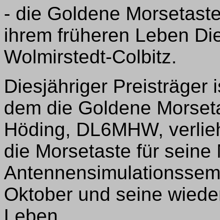
- die Goldene Morsetaste.
ihrem früheren Leben Die
Wolmirstedt-Colbitz.
Diesjähriger Preisträger
dem die Goldene Morset
Höding, DL6MHW, verlieh
die Morsetaste für seine
Antennensimulationssemi
Oktober und seine wiede
Leben.