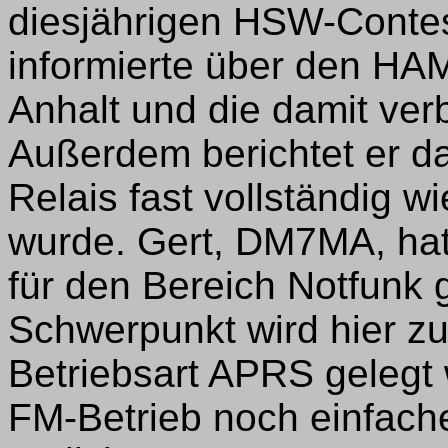
diesjährigen HSW-Conte
informierte über den H
Anhalt und die damit ve
Außerdem berichtet er da
Relais fast vollständig 
wurde. Gert, DM7MA, hat b
für den Bereich Notfunk 
Schwerpunkt wird hier zu
Betriebsart APRS gelegt
FM-Betrieb noch einfache