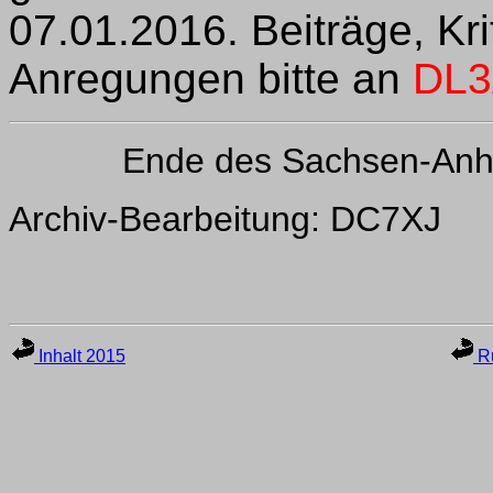
07.01.2016. Beiträge, Kr
Anregungen bitte an
DL3
Ende des Sachsen-Anh
Archiv-Bearbeitung: DC7XJ
Inhalt 2015
Ru