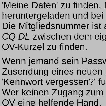
'Meine Daten' zu finden.
heruntergeladen und bei
Die Mitgliedsnummer ist
CQ DL
zwischen dem ei
OV-Kürzel zu finden.
Wenn jemand sein Passwo
Zusendung eines neuen 
'Kennwort vergessen?' fu
Wer keinen Zugang zum In
OV eine helfende Hand.