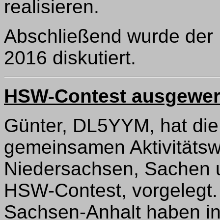
realisieren.
Abschließend wurde der 
2016 diskutiert.
HSW-Contest ausgewer
Günter, DL5YYM, hat di
gemeinsamen Aktivitätswe
Niedersachsen, Sachen 
HSW-Contest, vorgelegt.
Sachsen-Anhalt haben in