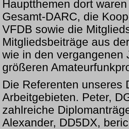
Hauptthemen dort waren
Gesamt-DARC, die Koop
VFDB sowie die Mitglieds
Mitgliedsbeiträge aus der
wie in den vergangenen 
größeren Amateurfunkpro
Die Referenten unseres Di
Arbeitgebieten. Peter, D
zahlreiche Diplomanträg
Alexander, DD5DX, beric