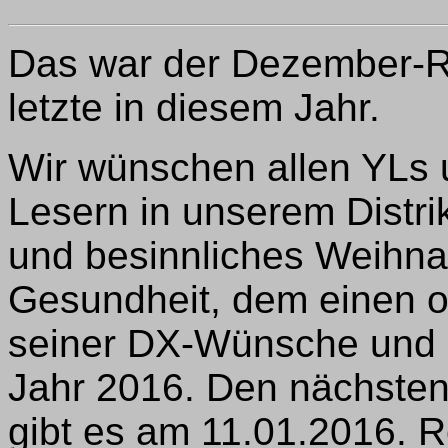
Das war der Dezember-R
letzte in diesem Jahr.
Wir wünschen allen YLs 
Lesern in unserem Distri
und besinnliches Weihnac
Gesundheit, dem einen o
seiner DX-Wünsche und 
Jahr 2016. Den nächste
gibt es am 11.01.2016. R