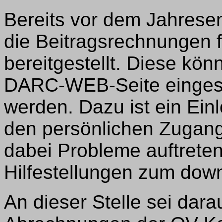
Bereits vor dem Jahresen
die Beitragsrechnungen 
bereitgestellt. Diese kön
DARC-WEB-Seite einges
werden. Dazu ist ein Ein
den persönlichen Zugangs
dabei Probleme auftreten
Hilfestellungen zum dow
An dieser Stelle sei dar