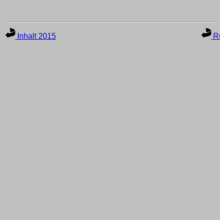
Inhalt 2015
Ru