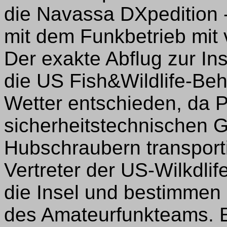
die Navassa DXpedition -
mit dem Funkbetrieb mit 
Der exakte Abflug zur Ins
die US Fish&Wildlife-Be
Wetter entschieden, da 
sicherheitstechnischen 
Hubschraubern transport
Vertreter der US-Wilkdlif
die Insel und bestimmen
des Amateurfunkteams. 