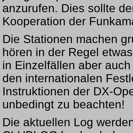
anzurufen. Dies sollte de
Kooperation der Funkam
Die Stationen machen gru
hören in der Regel etwa
in Einzelfällen aber auch
den internationalen Fes
Instruktionen der DX-Ope
unbedingt zu beachten!
Die aktuellen Log werde