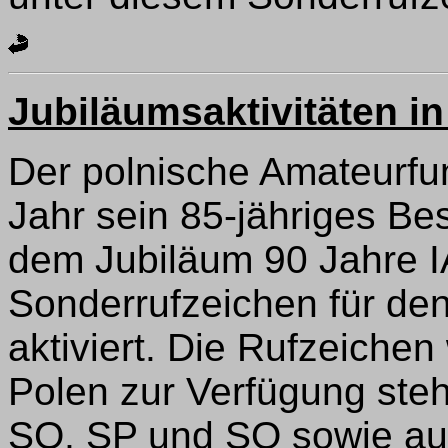
Jubiläumsaktivitäten in
Der polnische Amateurfun
Jahr sein 85-jähriges B
dem Jubiläum 90 Jahre I
Sonderrufzeichen für de
aktiviert. Die Rufzeichen
Polen zur Verfügung ste
SO, SP und SQ sowie au