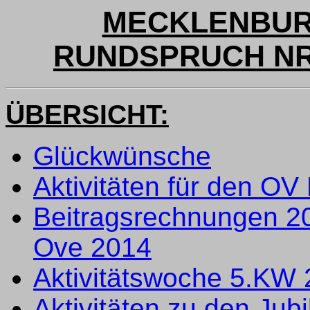
MECKLENBUR
RUNDSPRUCH NR. 
ÜBERSICHT:
Glückwünsche
Aktivitäten für den OV
Beitragsrechnungen 2
Ove 2014
Aktivitätswoche 5.KW
Aktivitäten zu den Jub