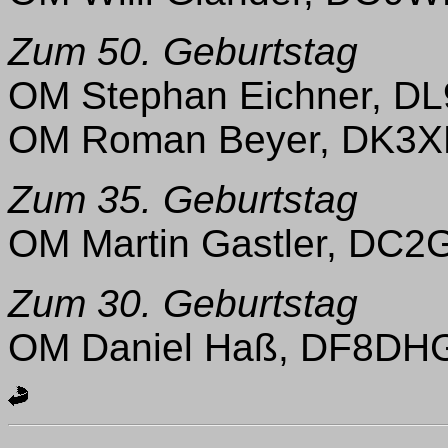
Zum 50. Geburtstag
OM Stephan Eichner, D
OM Roman Beyer, DK3X
Zum 35. Geburtstag
OM Martin Gastler, DC2
Zum 30. Geburtstag
OM Daniel Haß, DF8DHG