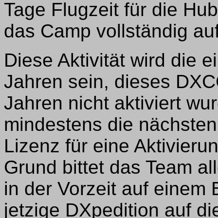
Tage Flugzeit für die Hu
das Camp vollständig auf
Diese Aktivität wird die e
Jahren sein, dieses DXCC
Jahren nicht aktiviert w
mindestens die nächsten
Lizenz für eine Aktivieru
Grund bittet das Team a
in der Vorzeit auf einem
jetzige DXpedition auf d