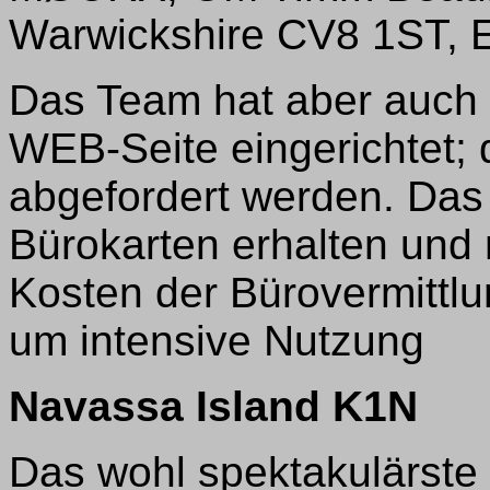
Warwickshire CV8 1ST, 
Das Team hat aber auch
WEB-Seite eingerichtet;
abgefordert werden. Da
Bürokarten erhalten und
Kosten der Bürovermittlu
um intensive Nutzung
Navassa Island K1N
Das wohl spektakulärste