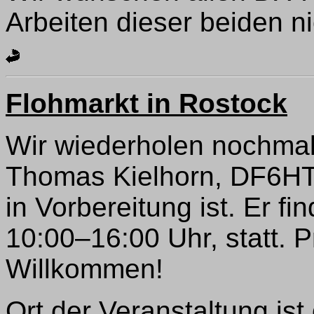
Arbeiten dieser beiden ni
Flohmarkt in Rostock
Wir wiederholen nochmal
Thomas Kielhorn, DF6HT,
in Vorbereitung ist. Er f
10:00–16:00 Uhr, statt. P
Willkommen!
Ort der Veranstaltung is