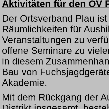
Aktivitäten für den OV 
Der Ortsverband Plau ist 
Räumlichkeiten für Ausb
Veranstaltungen zu verfü
offene Seminare zu vieler
in diesem Zusammenhang
Bau von Fuchsjagdgeräte
Akademie.
Mit dem Rückgang der Au
Distrikt insgesamt, best