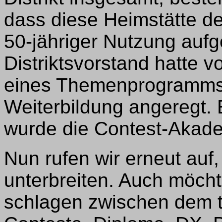
dass diese Heimstätte d
50-jähriger Nutzung auf
Distriktsvorstand hatte 
eines Themenprogramms 
Weiterbildung angeregt.
wurde die Contest-Akade
Nun rufen wir erneut au
unterbreiten. Auch möcht
schlagen zwischen dem t