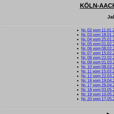
KÖLN-AAC
Ja
Nr. 02 vom 11.01.
Nr. 03 vom 18.01
Nr. 04 vom 25.01
Nr. 05 vom 01.02
Nr. 06 vom 08.02
Nr. 07 vom 15.02
Nr. 08 vom 22.02
Nr. 09 vom 01.03
Nr. 10 vom 08.03
Nr. 11 vom 15.03.
Nr. 12 vom 22.03
Nr. 16 vom 19.04
Nr. 17 vom 26.04
Nr. 18 vom 03.05
Nr. 19 vom 10.05
Nr. 20 vom 17.05