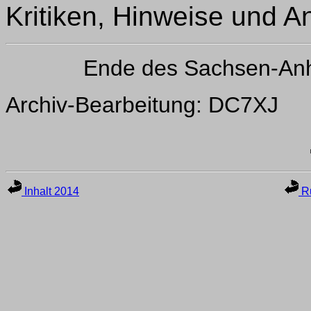
Kritiken, Hinweise und A
Ende des Sachsen-Anh
Archiv-Bearbeitung: DC7XJ
Inhalt 2014
Ru