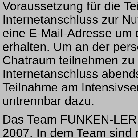
Voraussetzung für die Te
Internetanschluss zur Nu
eine E-Mail-Adresse um 
erhalten. Um an der per
Chatraum teilnehmen zu
Internetanschluss abends
Teilnahme am Intensivse
untrennbar dazu.
Das Team FUNKEN-LERNE
2007. In dem Team sind 