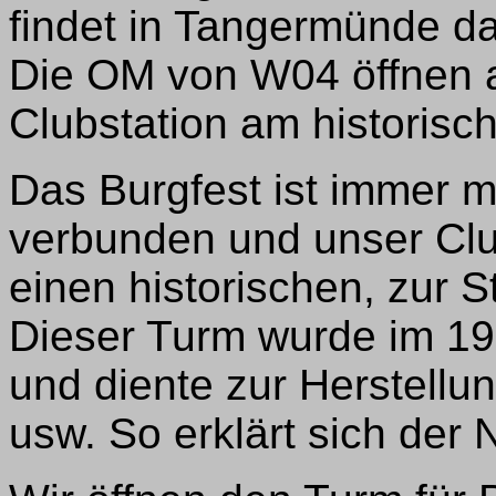
findet in Tangermünde das
Die OM von W04 öffnen a
Clubstation am historisc
Das Burgfest ist immer 
verbunden und unser Clu
einen historischen, zur
Dieser Turm wurde im 19
und diente zur Herstellu
usw. So erklärt sich der