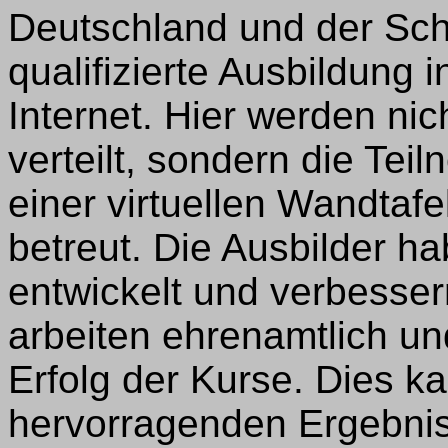
Deutschland und der Schw
qualifizierte Ausbildung
Internet. Hier werden ni
verteilt, sondern die Tei
einer virtuellen Wandtafe
betreut. Die Ausbilder ha
entwickelt und verbessern
arbeiten ehrenamtlich u
Erfolg der Kurse. Dies 
hervorragenden Ergebnis