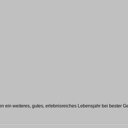
hen ein weiteres, gutes, erlebnisreiches Lebensjahr bei bester G