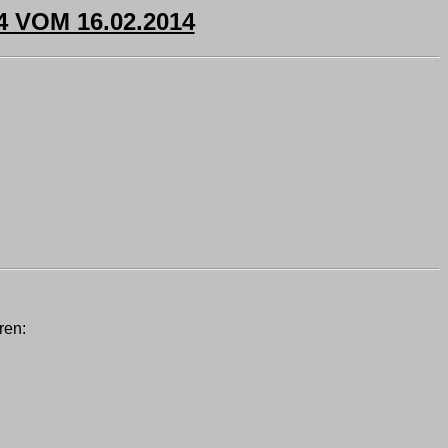
VOM 16.02.2014
ren: