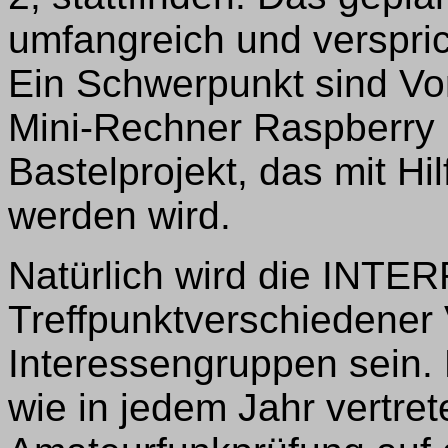
umfangreich und verspric
Ein Schwerpunkt sind Vo
Mini-Rechner Raspberry P
Bastelprojekt, das mit Hil
werden wird.
Natürlich wird die INTE
Treffpunktverschiedener
Interessengruppen sein.
wie in jedem Jahr vertret