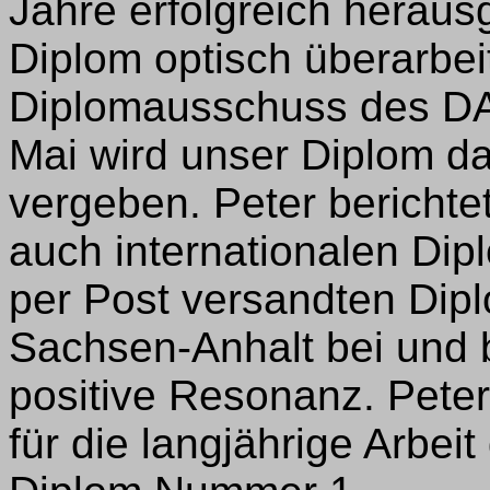
Jahre erfolgreich heraus
Diplom optisch überarbei
Diplomausschuss des DAR
Mai wird unser Diplom d
vergeben. Peter berichtet
auch internationalen Dip
per Post versandten Dipl
Sachsen-Anhalt bei und 
positive Resonanz. Pete
für die langjährige Arbe