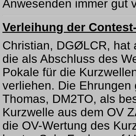
Anwesenden immer gut v
Verleihung der Contest
Christian, DGØLCR, hat 
die als Abschluss des W
Pokale für die Kurzwel
verliehen. Die Ehrungen 
Thomas, DM2TO, als bes
Kurzwelle aus dem OV Z
die OV-Wertung des Kurz