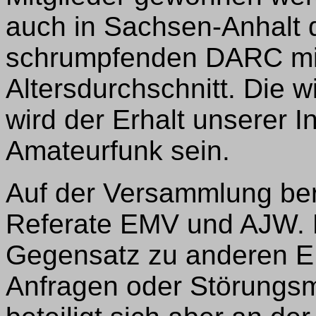
auch in Sachsen-Anhalt 
schrumpfenden DARC mi
Altersdurchschnitt. Die w
wird der Erhalt unserer I
Amateurfunk sein.
Auf der Versammlung ber
Referate EMV und AJW. 
Gegensatz zu anderen 
Anfragen oder Störungsm