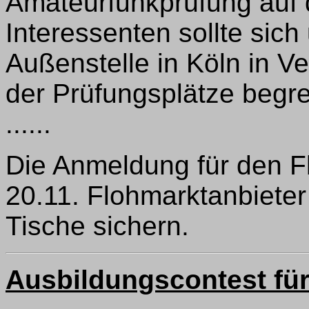
Amateurfunkprüfung auf
Interessenten sollte sic
Außenstelle in Köln in V
der Prüfungsplätze begre
......
Die Anmeldung für den F
20.11. Flohmarktanbieter 
Tische sichern.
Ausbildungscontest für