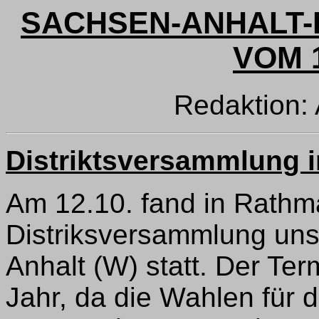
SACHSEN-ANHALT-
VOM 1
Redaktion:
Distriktsversammlung 
Am 12.10. fand in Rathma
Distriksversammlung uns
Anhalt (W) statt. Der Te
Jahr, da die Wahlen für d