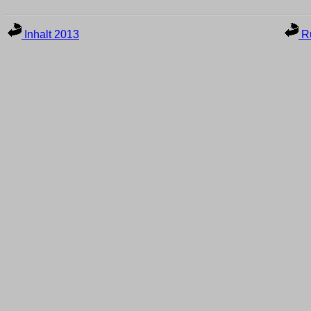
Inhalt 2013
Ru