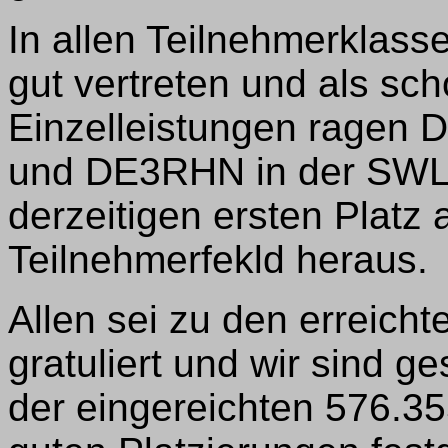
In allen Teilnehmerklas
gut vertreten und als sch
Einzelleistungen ragen
und DE3RHN in der SWL-
derzeitigen ersten Platz
Teilnehmerfekld heraus.
Allen sei zu den erreicht
gratuliert und wir sind 
der eingereichten 576.3