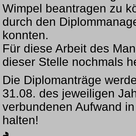
Wimpel beantragen zu kö
durch den Diplommanage
konnten.
Für diese Arbeit des M
dieser Stelle nochmals h
Die Diplomanträge werde
31.08. des jeweiligen Jah
verbundenen Aufwand in
halten!