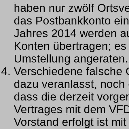
haben nur zwölf Ortsv
das Postbankkonto eing
Jahres 2014 werden au
Konten übertragen; es 
Umstellung angeraten.
Verschiedene falsche
dazu veranlasst, noch 
dass die derzeit vor
Vertrages mit dem VF
Vorstand erfolgt ist mit