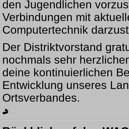
den Jugendlichen vorzus
Verbindungen mit aktuell
Computertechnik darzuste
Der Distriktvorstand gra
nochmals sehr herzlichen 
deine kontinuierlichen Be
Entwicklung unseres Lan
Ortsverbandes.