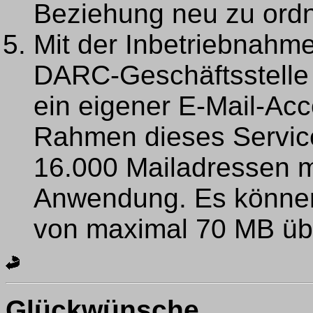
Beziehung neu zu ordn
Mit der Inbetriebnahme
DARC-Geschäftsstelle 
ein eigener E-Mail-Acc
Rahmen dieses Service
16.000 Mailadressen 
Anwendung. Es können
von maximal 70 MB üb
Glückwünsche