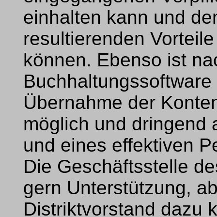
einhalten kann und de
resultierenden Vorteil
können. Ebenso ist na
Buchhaltungssoftware i
Übernahme der Konten
möglich und dringend 
und eines effektiven P
Die Geschäftsstelle d
gern Unterstützung, a
Distriktvorstand dazu 