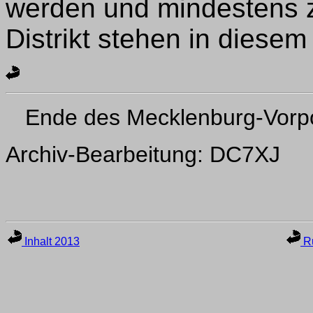
werden und mindestens 
Distrikt stehen in diesem
Ende des Mecklenburg-Vor
Archiv-Bearbeitung: DC7XJ
Inhalt 2013
Ru