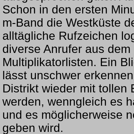
Schon in den ersten Min
m-Band die Westküste de
alltägliche Rufzeichen l
diverse Anrufer aus dem 
Multiplikatorlisten. Ein B
lässt unschwer erkenne
Distrikt wieder mit tolle
werden, wenngleich es h
und es möglicherweise 
geben wird.