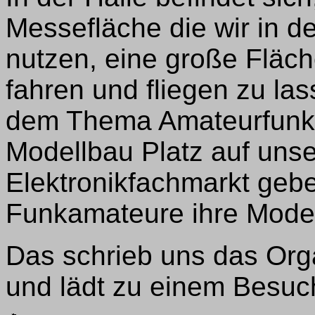
Messefläche die wir in d
nutzen, eine große Fläch
fahren und fliegen zu la
dem Thema Amateurfunk
Modellbau Platz auf uns
Elektronikfachmarkt geb
Funkamateure ihre Modell
Das schrieb uns das Org
und lädt zu einem Besuc