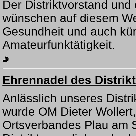
Der Distriktvorstand und 
wünschen auf diesem Weg
Gesundheit und auch künf
Amateurfunktätigkeit.
Ehrennadel des Distrik
Anlässlich unseres Distr
wurde OM Dieter Wollert
Ortsverbandes Plau am S