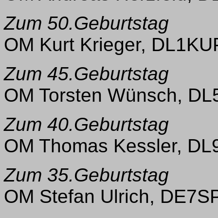
Zum 50.Geburtstag
OM Kurt Krieger, DL1KU
Zum 45.Geburtstag
OM Torsten Wünsch, DL
Zum 40.Geburtstag
OM Thomas Kessler, DL
Zum 35.Geburtstag
OM Stefan Ulrich, DE7S