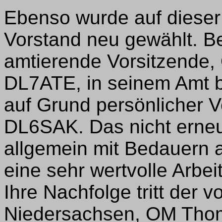
Ebenso wurde auf dieser
Vorstand neu gewählt. B
amtierende Vorsitzende,
DL7ATE, in seinem Amt b
auf Grund persönlicher Ve
DL6SAK. Das nicht erneu
allgemein mit Bedauern
eine sehr wertvolle Arbei
Ihre Nachfolge tritt der v
Niedersachsen, OM Thom