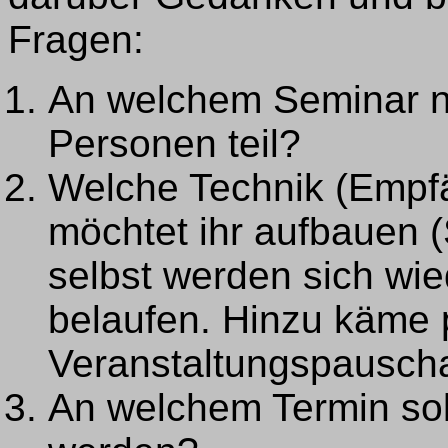
Fragen:
An welchem Seminar ne
Personen teil?
Welche Technik (Empfä
möchtet ihr aufbauen 
selbst werden sich wie
belaufen. Hinzu käme 
Veranstaltungspauscha
An welchem Termin sol