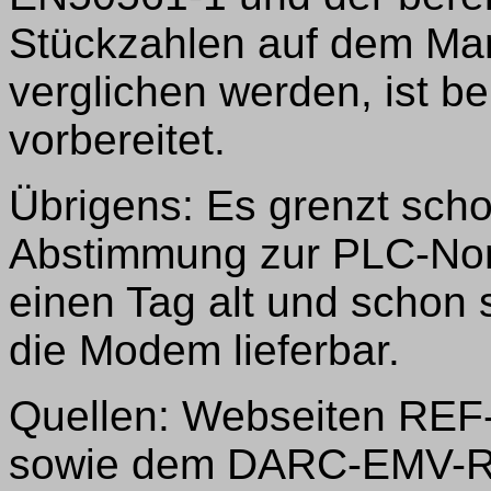
Stückzahlen auf dem Ma
verglichen werden, ist be
vorbereitet.
Übrigens: Es grenzt sc
Abstimmung zur PLC-Nor
einen Tag alt und schon 
die Modem lieferbar.
Quellen: Webseiten REF
sowie dem DARC-EMV-R