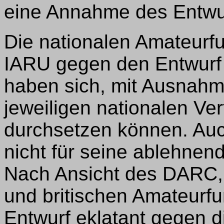
eine Annahme des Entwu
Die nationalen Amateurfu
IARU gegen den Entwurf
haben sich, mit Ausnahm
jeweiligen nationalen V
durchsetzen können. Au
nicht für seine ablehne
Nach Ansicht des DARC, 
und britischen Amateurf
Entwurf eklatant gegen 