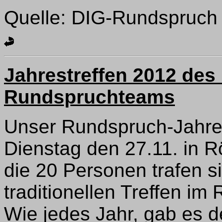
Quelle: DIG-Rundspruch
Jahrestreffen 2012 des
Rundspruchteams
Unser Rundspruch-Jahres
Dienstag den 27.11. in 
die 20 Personen trafen si
traditionellen Treffen im
Wie jedes Jahr, gab es 