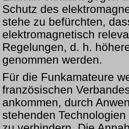
Schutz des elektromagne
stehe zu befürchten, das
elektromagnetisch releva
Regelungen, d. h. höher
genommen werden.
Für die Funkamateure we
französischen Verbandes
ankommen, durch Anwend
stehenden Technologien
zu verhindern. Die Anna