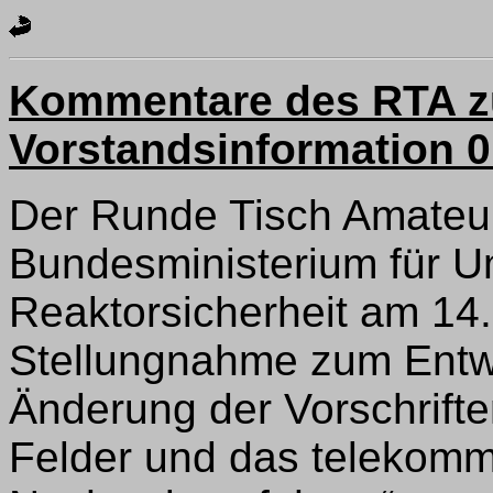
Kommentare des RTA z
Vorstandsinformation 
Der Runde Tisch Amateu
Bundesministerium für U
Reaktorsicherheit am 14.
Stellungnahme zum Entwu
Änderung der Vorschrift
Felder und das telekomm