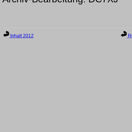
Inhalt 2012
Ru