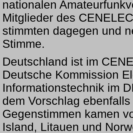
nationalen Amateurfunkv
Mitglieder des CENELEC 
stimmten dagegen und ne
Stimme.
Deutschland ist im CEN
Deutsche Kommission Ele
Informationstechnik im D
dem Vorschlag ebenfalls
Gegenstimmen kamen von
Island, Litauen und Norw