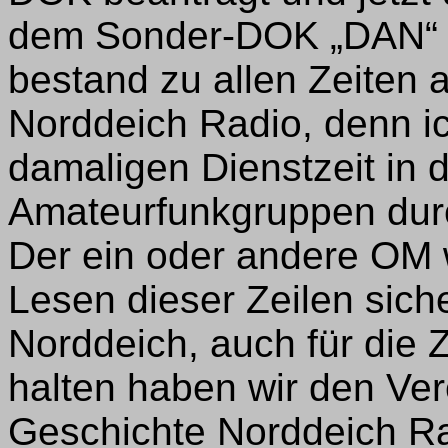
dem Sonder-DOK „DAN“ b
bestand zu allen Zeiten 
Norddeich Radio, denn i
damaligen Dienstzeit in de
Amateurfunkgruppen durc
Der ein oder andere OM 
Lesen dieser Zeilen sich
Norddeich, auch für die Z
halten haben wir den Ver
Geschichte Norddeich Rad