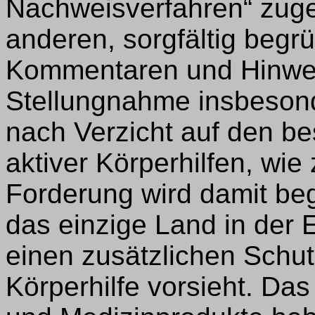
Nachweisverfahren“ zuge
anderen, sorgfältig beg
Kommentaren und Hinweis
Stellungnahme insbesond
nach Verzicht auf den b
aktiver Körperhilfen, wie
Forderung wird damit be
das einzige Land in der
einen zusätzlichen Schut
Körperhilfe vorsieht. Da