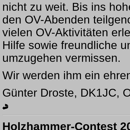
nicht zu weit. Bis ins ho
den OV-Abenden teilgen
vielen OV-Aktivitäten er
Hilfe sowie freundliche u
umzugehen vermissen.
Wir werden ihm ein ehr
Günter Droste, DK1JC,
Holzhammer-Contest 2