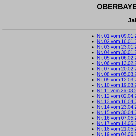
OBERBAY
Ja
Nr. 01 vom 09.01
Nr. 02 vom 16.01
Nr. 03 vom 23.01
Nr. 04 vom 30.01
Nr. 05 vom 06.02
Nr. 06 vom 13.02
Nr. 07 vom 20.02
Nr. 08 vom 05.03
Nr. 09 vom 12.03
Nr. 10 vom 19.03
Nr. 11 vom 26.03.
Nr. 12 vom 02.04
Nr. 13 vom 16.04
Nr. 14 vom 23.04
Nr. 15 vom 30.04
Nr. 16 vom 07.05
Nr. 17 vom 14.05
Nr. 18 vom 21.05
Nr. 19 vom 04.06