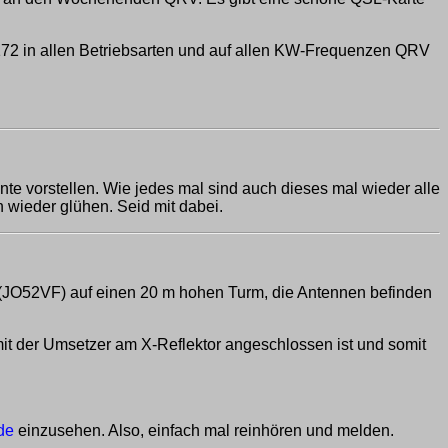
72 in allen Betriebsarten und auf allen KW-Frequenzen QRV
 vorstellen. Wie jedes mal sind auch dieses mal wieder alle
 wieder glühen. Seid mit dabei.
 (JO52VF) auf einen 20 m hohen Turm, die Antennen befinden
it der Umsetzer am X-Reflektor angeschlossen ist und somit
de
einzusehen. Also, einfach mal reinhören und melden.