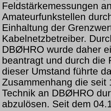
Feldstärkemessungen an
Amateurfunkstellen durch
Einhaltung der Grenzwer
Kabelnetzbetreiber. Dur
DBØHRO wurde daher ei
beantragt und durch die
dieser Umstand führte da
Zusammenhang die seit 
Technik an DBØHRO dur
abzulösen. Seit dem 04.1