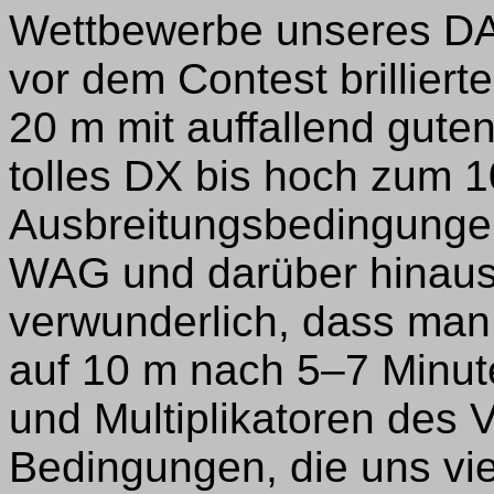
Wettbewerbe unseres DAR
vor dem Contest brillier
20 m mit auffallend gute
tolles DX bis hoch zum 
Ausbreitungsbedingungen
WAG und darüber hinaus.
verwunderlich, dass man
auf 10 m nach 5–7 Minu
und Multiplikatoren des V
Bedingungen, die uns vie