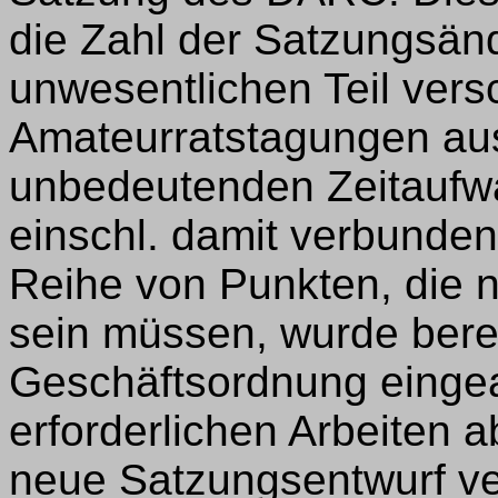
die Zahl der Satzungsän
unwesentlichen Teil vers
Amateurratstagungen au
unbedeutenden Zeitaufwa
einschl. damit verbunden
Reihe von Punkten, die n
sein müssen, wurde bereit
Geschäftsordnung eingea
erforderlichen Arbeiten 
neue Satzungsentwurf ver