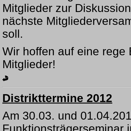
Mitglieder zur Diskussion
nächste Mitgliedervers
soll.
Wir hoffen auf eine rege 
Mitglieder!
Distrikttermine 2012
Am 30.03. und 01.04.201
Funktionsträgerseminar i