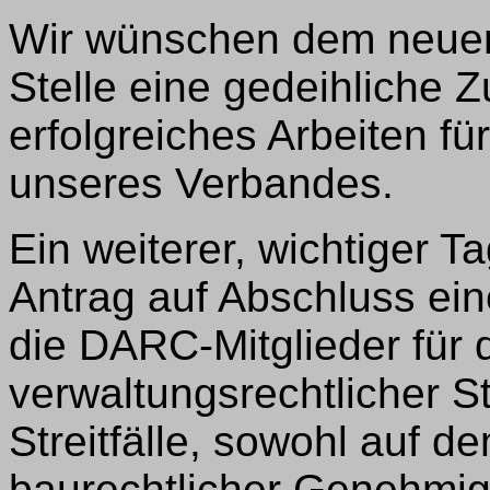
Wir wünschen dem neuen
Stelle eine gedeihliche 
erfolgreiches Arbeiten fü
unseres Verbandes.
Ein weiterer, wichtiger 
Antrag auf Abschluss eine
die DARC-Mitglieder für 
verwaltungsrechtlicher St
Streitfälle, sowohl auf d
baurechtlicher Genehmig