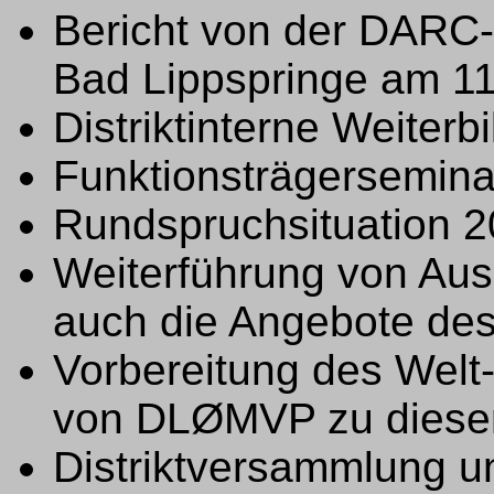
Bericht von der DARC-
Bad Lippspringe am 11
Distriktinterne Weiter
Funktionsträgersemina
Rundspruchsituation 
Weiterführung von Aus
auch die Angebote de
Vorbereitung des Welt
von DLØMVP zu diese
Distriktversammlung un