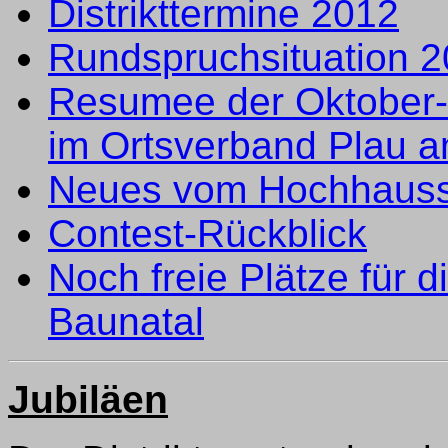
Distrikttermine 2012
Rundspruchsituation 
Resumee der Oktober-A
im Ortsverband Plau 
Neues vom Hochhausst
Contest-Rückblick
Noch freie Plätze für 
Baunatal
Jubiläen