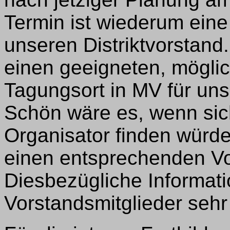
Termin ist wiederum ein
unseren Distriktvorstand
einen geeigneten, möglic
Tagungsort in MV für uns
Schön wäre es, wenn sic
Organisator finden würde
einen entsprechenden Vo
Diesbezügliche Informati
Vorstandsmitglieder sehr