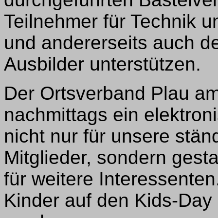
Teilnehmer für Technik u
und andererseits auch d
Ausbilder unterstützen.
Der Ortsverband Plau am
nachmittags ein elektro
nicht nur für unsere stä
Mitglieder, sondern gesta
für weitere Interessenten.
Kinder auf den Kids-Day