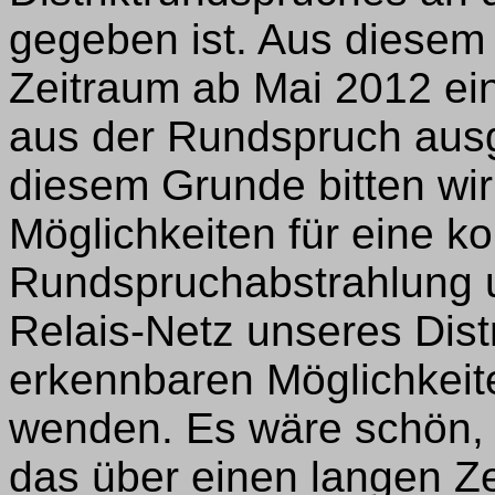
gegeben ist. Aus diesem
Zeitraum ab Mai 2012 ei
aus der Rundspruch aus
diesem Grunde bitten wir
Möglichkeiten für eine ko
Rundspruchabstrahlung u
Relais-Netz unseres Distr
erkennbaren Möglichkeit
wenden. Es wäre schön,
das über einen langen Ze