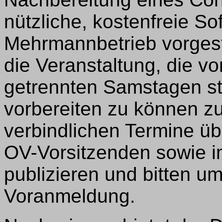
nützliche, kostenfreie So
Mehrmannbetrieb vorgest
die Veranstaltung, die vo
getrennten Samstagen stat
vorbereiten zu können zu
verbindlichen Termine üb
OV-Vorsitzenden sowie i
publizieren und bitten u
Voranmeldung.