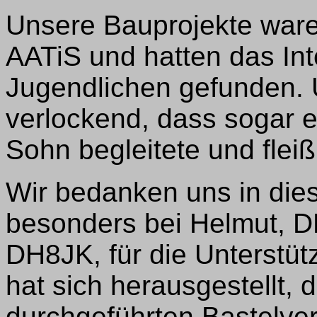
Unsere Bauprojekte war
AATiS und hatten das Int
Jugendlichen gefunden.
verlockend, dass sogar e
Sohn begleitete und fleiß
Wir bedanken uns in d
besonders bei Helmut, D
DH8JK, für die Unterstü
hat sich herausgestellt,
durchgeführten Bastelver