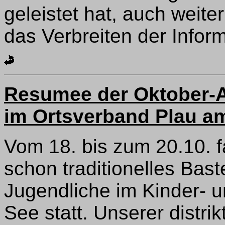
geleistet hat, auch weite
das Verbreiten der Infor
Resumee der Oktober-Ak
im Ortsverband Plau a
Vom 18. bis zum 20.10. 
schon traditionelles Bas
Jugendliche im Kinder- 
See statt. Unserer distr