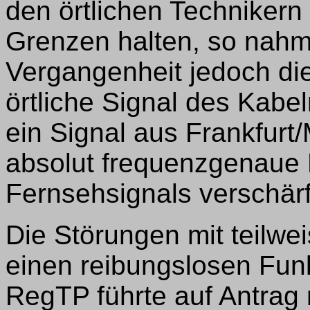
den örtlichen Technikern
Grenzen halten, so nahm
Vergangenheit jedoch die
örtliche Signal des Kabe
ein Signal aus Frankfurt/
absolut frequenzgenaue
Fernsehsignals verschärf
Die Störungen mit teilwe
einen reibungslosen Funk
RegTP führte auf Antrag