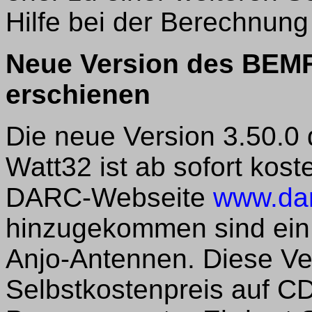
Hilfe bei der Berechnung
Neue Version des BEM
erschienen
Die neue Version 3.50.
Watt32 ist ab sofort kos
DARC-Webseite
www.da
hinzugekommen sind ein
Anjo-Antennen. Diese Ve
Selbstkostenpreis auf C