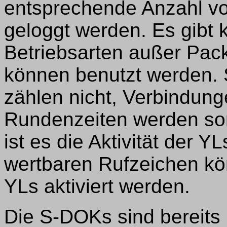
entsprechende Anzahl vo
geloggt werden. Es gibt
Betriebsarten außer Pac
können benutzt werden
zählen nicht, Verbindung
Rundenzeiten werden somi
ist es die Aktivität der 
wertbaren Rufzeichen kö
YLs aktiviert werden.
Die S-DOKs sind bereits 