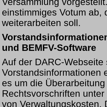
Versammlung vorgestellt.
einstimmiges Votum ab, 
weiterarbeiten soll.
Vorstandsinformationen
und BEMFV-Software
Auf der DARC-Webseite 
Vorstandsinformationen e
es um die Überarbeitung
Rechtsvorschriften unte
von Verwaltungskosten. D