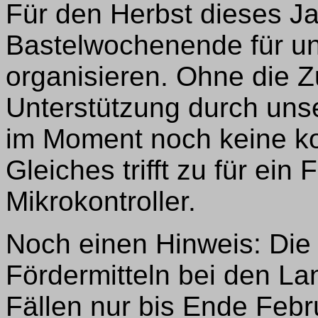
Für den Herbst dieses Ja
Bastelwochenende für 
organisieren. Ohne die Z
Unterstützung durch unse
im Moment noch keine k
Gleiches trifft zu für e
Mikrokontroller.
Noch einen Hinweis: Die
Fördermitteln bei den La
Fällen nur bis Ende Febr