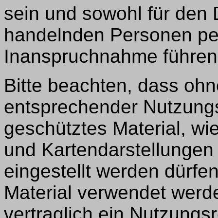
sein und sowohl für den 
handelnden Personen per
Inanspruchnahme führen
Bitte beachten, dass oh
entsprechender Nutzungs
geschütztes Material, wie
und Kartendarstellungen
eingestellt werden dürfe
Material verwendet werden
vertraglich ein Nutzungs