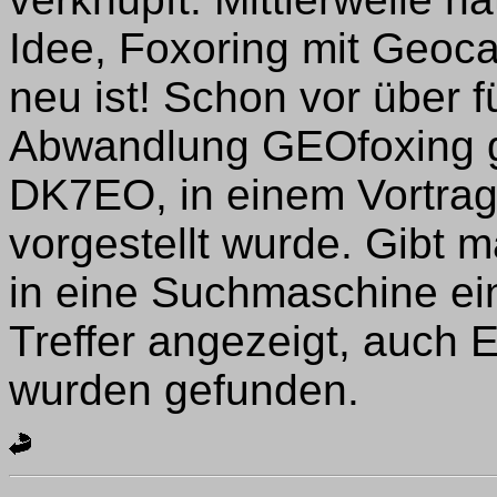
Idee, Foxoring mit Geoca
neu ist! Schon vor über 
Abwandlung GEOfoxing g
DK7EO, in einem Vortra
vorgestellt wurde. Gibt 
in eine Suchmaschine ei
Treffer angezeigt, auch 
wurden gefunden.