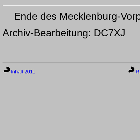
Ende des Mecklenburg-Vor
Archiv-Bearbeitung: DC7XJ
Inhalt 2011
Ru