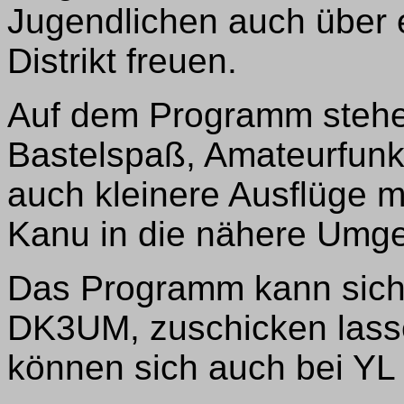
Jugendlichen auch über 
Distrikt freuen.
Auf dem Programm stehe
Bastelspaß, Amateurfunk
auch kleinere Ausflüge m
Kanu in die nähere Umge
Das Programm kann sich j
DK3UM, zuschicken lass
können sich auch bei YL