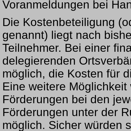
Voranmeldungen bei Han
Die Kostenbeteiligung (
genannt) liegt nach bishe
Teilnehmer. Bei einer fin
delegierenden Ortsverbä
möglich, die Kosten für d
Eine weitere Möglichkeit
Förderungen bei den jewe
Förderungen unter der R
möglich. Sicher würden si