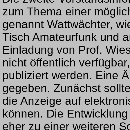
zum Thema einer möglic
genannt Wattwächter, wi
Tisch Amateurfunk und a
Einladung von Prof. Wie
nicht öffentlich verfügba
publiziert werden. Eine 
gegeben. Zunächst sollt
die Anzeige auf elektr
können. Die Entwicklung 
eher zu einer weiteren 