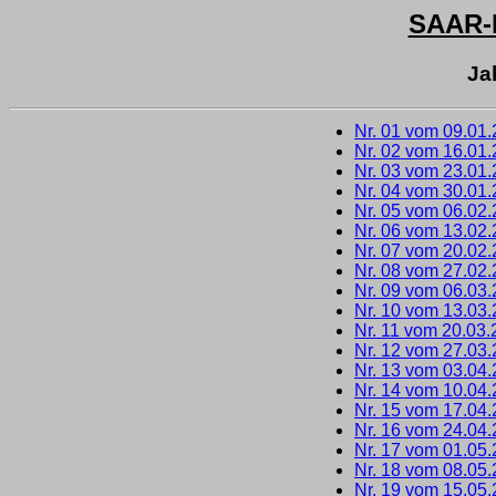
SAAR
Ja
Nr. 01 vom 09.01
Nr. 02 vom 16.01
Nr. 03 vom 23.01
Nr. 04 vom 30.01
Nr. 05 vom 06.02
Nr. 06 vom 13.02
Nr. 07 vom 20.02
Nr. 08 vom 27.02
Nr. 09 vom 06.03
Nr. 10 vom 13.03
Nr. 11 vom 20.03.
Nr. 12 vom 27.03
Nr. 13 vom 03.04
Nr. 14 vom 10.04
Nr. 15 vom 17.04
Nr. 16 vom 24.04
Nr. 17 vom 01.05
Nr. 18 vom 08.05
Nr. 19 vom 15.05