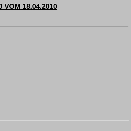
VOM 18.04.2010