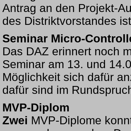
Antrag an den Projekt-
des Distriktvorstandes is
Seminar Micro-Controll
Das DAZ erinnert noch ma
Seminar am 13. und 14.0
Möglichkeit sich dafür 
dafür sind im Rundspruc
MVP-Diplom
Zwei
MVP-Diplome konnt