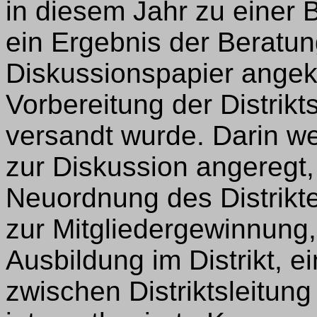
in diesem Jahr zu einer 
ein Ergebnis der Beratu
Diskussionspapier angekü
Vorbereitung der Distri
versandt wurde. Darin w
zur Diskussion angeregt,
Neuordnung des Distrik
zur Mitgliedergewinnung,
Ausbildung im Distrikt, e
zwischen Distriktsleitun