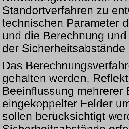
Standortverfahren zu ent
technischen Parameter d
und die Berechnung und 
der Sicherheitsabstände 
Das Berechnungsverfahre
gehalten werden, Reflekt
Beeinflussung mehrerer E
eingekoppelter Felder um
sollen berücksichtigt we
Sicherheitsabstände erfo