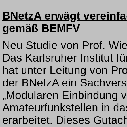
BNetzA erwägt vereinfa
gemäß BEMFV
Neu Studie von Prof. Wie
Das Karlsruher Institut f
hat unter Leitung von Pr
der BNetzA ein Sachvers
„Modularen Einbindung v
Amateurfunkstellen in da
erarbeitet. Dieses Guta