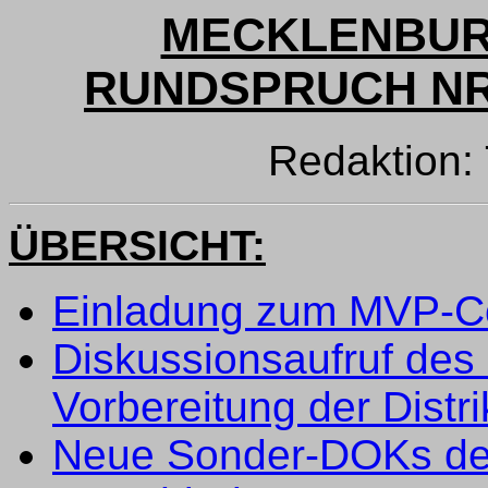
MECKLENBUR
RUNDSPRUCH NR. 
Redaktion
ÜBERSICHT:
Einladung zum MVP-C
Diskussionsaufruf des 
Vorbereitung der Dist
Neue Sonder-DOKs des