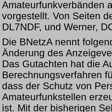
Amateurfunkverbänden am
vorgestellt. Von Seiten 
DL7NDF, und Werner, DO
Die BNetzA nennt folgen
Änderung des Anzeigeve
Das Gutachten hat die Au
Berechnungsverfahren fü
dass der Schutz von Per
Amateurfunkstellen erzeu
ist. Mit der bisherigen S