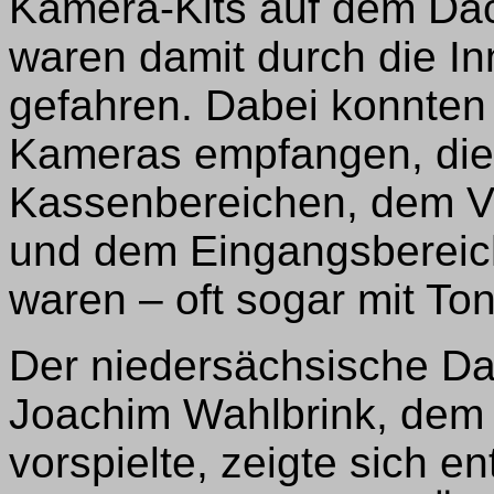
Kamera-Kits auf dem Dac
waren damit durch die I
gefahren. Dabei konnten 
Kameras empfangen, die
Kassenbereichen, dem V
und dem Eingangsbereich 
waren – oft sogar mit Ton
Der niedersächsische Da
Joachim Wahlbrink, dem
vorspielte, zeigte sich en