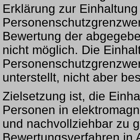
Erklärung zur Einhaltung
Personenschutzgrenzwert
Bewertung der abgegebe
nicht möglich. Die Einhal
Personenschutzgrenzwer
unterstellt, nicht aber be
Zielsetzung ist, die Ein
Personen in elektromagn
und nachvollziehbar zu ge
Bewertungsverfahren in 