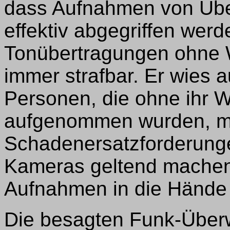
dass Aufnahmen von Üb
effektiv abgegriffen wer
Tonübertragungen ohne W
immer strafbar. Er wies a
Personen, die ohne ihr 
aufgenommen wurden, m
Schadenersatzforderunge
Kameras geltend machen
Aufnahmen in die Hände
Die besagten Funk-Über