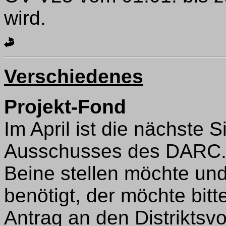
wird.
Verschiedenes
Projekt-Fond
Im April ist die nächste S
Ausschusses des DARC. 
Beine stellen möchte und
benötigt, der möchte bit
Antrag an den Distriktsvo