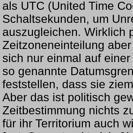
als UTC (United Time Coo
Schaltsekunden, um Unr
auszugleichen. Wirklich p
Zeitzoneneinteilung abe
sich nur einmal auf eine
so genannte Datumsgren
feststellen, dass sie zie
Aber das ist politisch gew
Zeitbestimmung nichts zu
für ihr Territorium auch w