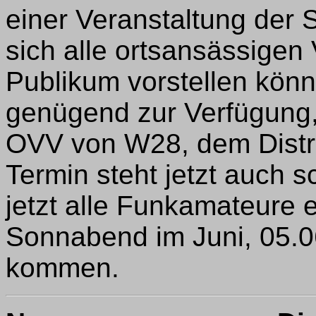
einer Veranstaltung der S
sich alle ortsansässigen
Publikum vorstellen kön
genügend zur Verfügung
OVV von W28, dem Distri
Termin steht jetzt auch s
jetzt alle Funkamateure 
Sonnabend im Juni, 05.0
kommen.