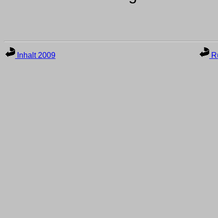
Inhalt 2009
Ru