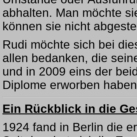
abhalten. Man möchte si
können sie nicht abgeste
Rudi möchte sich bei die
allen bedanken, die sei
und in 2009 eins der bei
Diplome erworben haben
Ein Rückblick in die G
1924 fand in Berlin die e