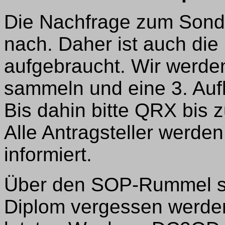
Die Nachfrage zum Sonde
nach. Daher ist auch die
aufgebraucht. Wir werden
sammeln und eine 3. Auf
Bis dahin bitte QRX bis
Alle Antragsteller werde
informiert.
Über den SOP-Rummel so
Diplom vergessen werden