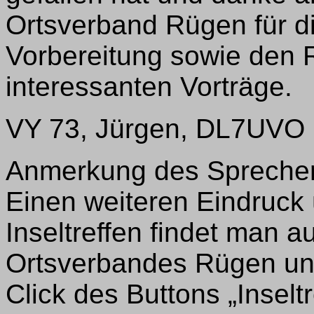
Ortsverband Rügen für d
Vorbereitung sowie den R
interessanten Vorträge.
VY 73, Jürgen, DL7UVO
Anmerkung des Sprecher
Einen weiteren Eindruck 
Inseltreffen findet man 
Ortsverbandes Rügen un
Click des Buttons „Inselt