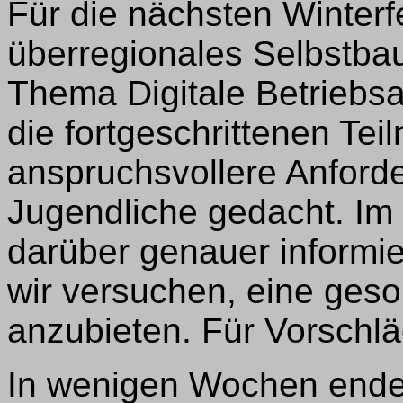
Für die nächsten Winterfe
überregionales Selbstba
Thema Digitale Betriebsa
die fortgeschrittenen Te
anspruchsvollere Anforde
Jugendliche gedacht. Im
darüber genauer inform
wir versuchen, eine geso
anzubieten. Für Vorschlä
In wenigen Wochen ende