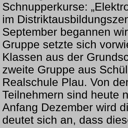
Schnupperkurse: „Elektr
im Distriktausbildungsze
September begannen wir 
Gruppe setzte sich vorwi
Klassen aus der Grunds
zweite Gruppe aus Schül
Realschule Plau. Von d
Teilnehmern sind heute n
Anfang Dezember wird di
deutet sich an, dass die