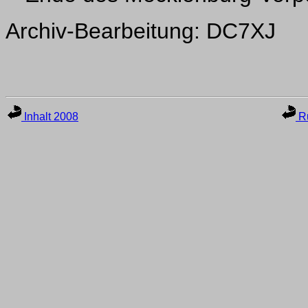
Archiv-Bearbeitung: DC7XJ
Inhalt 2008
Ru