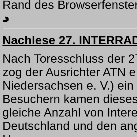
Rand des Browserfenster
Nachlese 27. INTERRA
Nach Toresschluss der 
zog der Ausrichter ATN e
Niedersachsen e. V.) ein 
Besuchern kamen dieses
gleiche Anzahl von Inte
Deutschland und den an