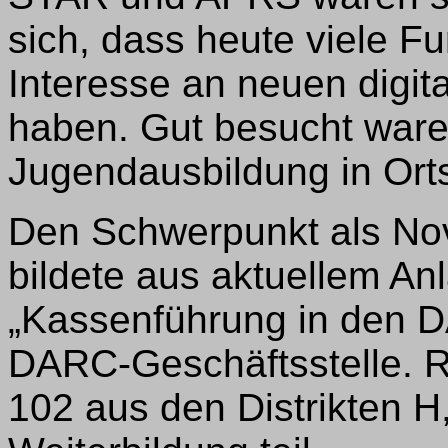
sich, dass heute viele 
Interesse an neuen digi
haben. Gut besucht ware
Jugendausbildung in Ort
Den Schwerpunkt als N
bildete aus aktuellem An
„Kassenführung in den D
DARC-Geschäftsstelle. R
102 aus den Distrikten H