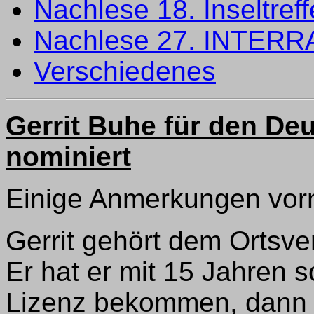
Nachlese 18. Inseltref
Nachlese 27. INTERR
Verschiedenes
Gerrit Buhe für den De
nominiert
Einige Anmerkungen vor
Gerrit gehört dem Ortsv
Er hat er mit 15 Jahren s
Lizenz bekommen, dann 