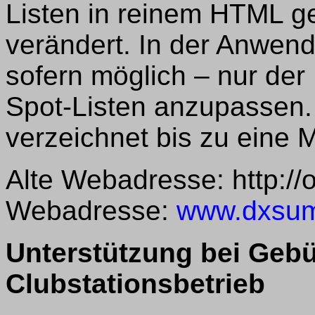
Listen in reinem HTML g
verändert. In der Anwend
sofern möglich – nur de
Spot-Listen anzupassen
verzeichnet bis zu eine 
Alte Webadresse: http:/
Webadresse:
www.dxsumm
Unterstützung bei Gebü
Clubstationsbetrieb