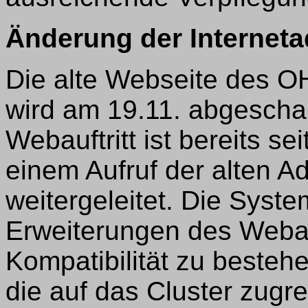
Änderung der Internet
Die alte Webseite des O
wird am 19.11. abgescha
Webauftritt ist bereits se
einem Aufruf der alten A
weitergeleitet. Die Syste
Erweiterungen des Weba
Kompatibilität zu besteh
die auf das Cluster zugre