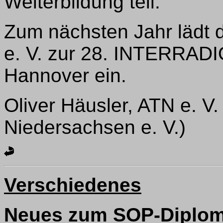
Weiterbildung teil.
Zum nächsten Jahr lädt 
e. V. zur 28. INTERRAD
Hannover ein.
Oliver Häusler, ATN e. V.
Niedersachsen e. V.)
Verschiedenes
Neues zum SOP-Diplom