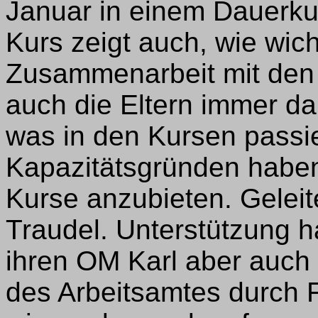
Januar in einem Dauerku
Kurs zeigt auch, wie wich
Zusammenarbeit mit den E
auch die Eltern immer dar
was in den Kursen passie
Kapazitätsgründen haben
Kurse anzubieten. Gelei
Traudel. Unterstützung h
ihren OM Karl aber auc
des Arbeitsamtes durch