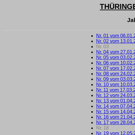
THÜRING
Ja
Nr. 01 vom 06.01
Nr. 02 vom 13.01
Nr. 03
Nr. 04 vom 27.01
Nr. 05 vom 03.02
Nr. 06 vom 10.02
Nr. 07 vom 17.02
Nr. 08 vom 24.02
Nr. 09 vom 03.03
Nr. 10 vom 10.03
Nr. 11 vom 17.03.
Nr. 12 vom 24.03
Nr. 13 vom 01.04
Nr. 14 vom 07.04
Nr. 15 vom 14.04
Nr. 16 vom 21.04
Nr. 17 vom 28.04
Nr. 18
Nr. 19 vom 12.05