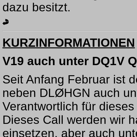
dazu besitzt.
KURZINFORMATIONEN
V19 auch unter DQ1V 
Seit Anfang Februar ist
neben DLØHGN auch unt
Verantwortlich für diese
Dieses Call werden wir h
einsetzen, aber auch un