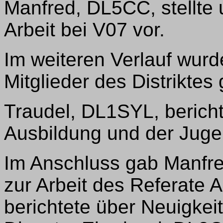
Manfred, DL5CC, stellte 
Arbeit bei V07 vor.
Im weiteren Verlauf wurd
Mitglieder des Distriktes 
Traudel, DL1SYL, berich
Ausbildung und der Jugen
Im Anschluss gab Manfre
zur Arbeit des Referate
berichtete über Neuigkeit