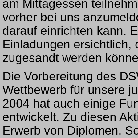
am Mittagessen teilnehme
vorher bei uns anzumelde
darauf einrichten kann. 
Einladungen ersichtlich, 
zugesandt werden könne
Die Vorbereitung des DS
Wettbewerb für unsere j
2004 hat auch einige Fun
entwickelt. Zu diesen Akt
Erwerb von Diplomen. S