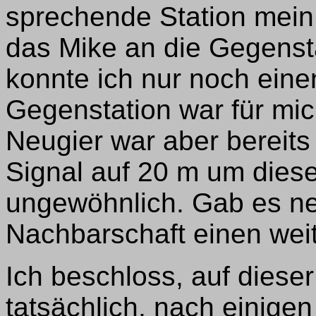
sprechende Station mein
das Mike an die Gegenst
konnte ich nur noch eine
Gegenstation war für m
Neugier war aber bereits
Signal auf 20 m um diese
ungewöhnlich. Gab es ne
Nachbarschaft einen we
Ich beschloss, auf diese
tatsächlich, nach einige