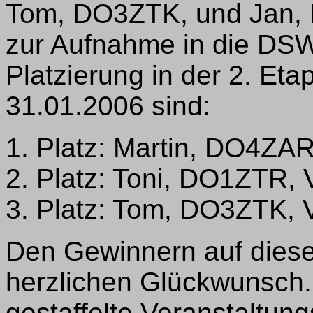
Tom, DO3ZTK, und Jan,
zur Aufnahme in die DSW
Platzierung in der 2. Et
31.01.2006 sind:
1. Platz: Martin, DO4ZA
2. Platz: Toni, DO1ZTR,
3. Platz: Tom, DO3ZTK, 
Den Gewinnern auf die
herzlichen Glückwunsch. 
gestaffelte Veranstaltun