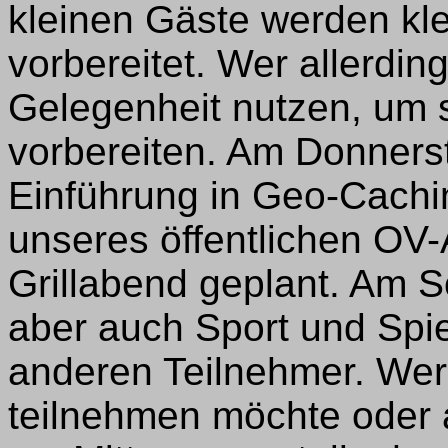
kleinen Gäste werden kl
vorbereitet. Wer allerdin
Gelegenheit nutzen, um 
vorbereiten. Am Donnerst
Einführung in Geo-Cach
unseres öffentlichen OV-
Grillabend geplant. Am S
aber auch Sport und Spiel
anderen Teilnehmer. Wer
teilnehmen möchte oder 