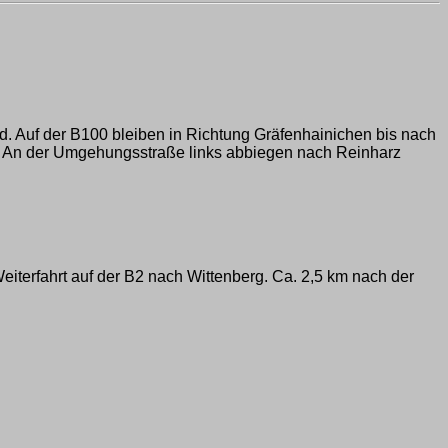
ld. Auf der B100 bleiben in Richtung Gräfenhainichen bis nach
. An der Umgehungsstraße links abbiegen nach Reinharz
iterfahrt auf der B2 nach Wittenberg. Ca. 2,5 km nach der