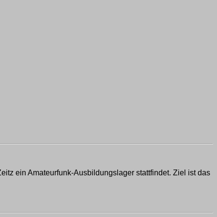
tz ein Amateurfunk-Ausbildungslager stattfindet. Ziel ist das