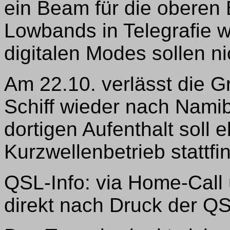
ein Beam für die oberen 
Lowbands in Telegrafie w
digitalen Modes sollen n
Am 22.10. verlässt die G
Schiff wieder nach Nami
dortigen Aufenthalt soll 
Kurzwellenbetrieb stattfi
QSL-Info: via Home-Call
direkt nach Druck der QS