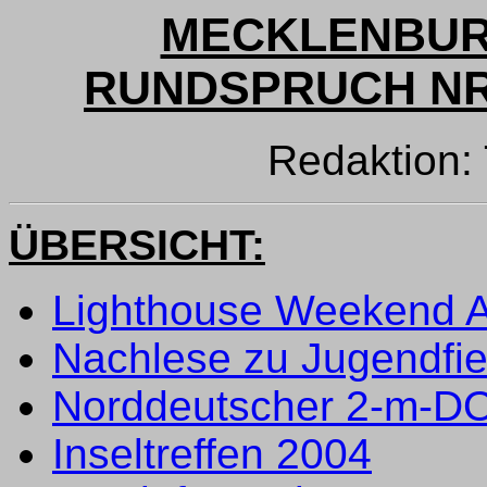
MECKLENBUR
RUNDSPRUCH NR. 
Redaktion
ÜBERSICHT:
Lighthouse Weekend 
Nachlese zu Jugendfi
Norddeutscher 2-m-DO
Inseltreffen 2004