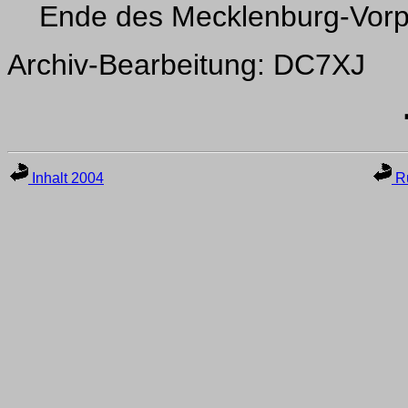
Ende des Mecklenburg-Vor
Archiv-Bearbeitung: DC7XJ
Inhalt 2004
Ru