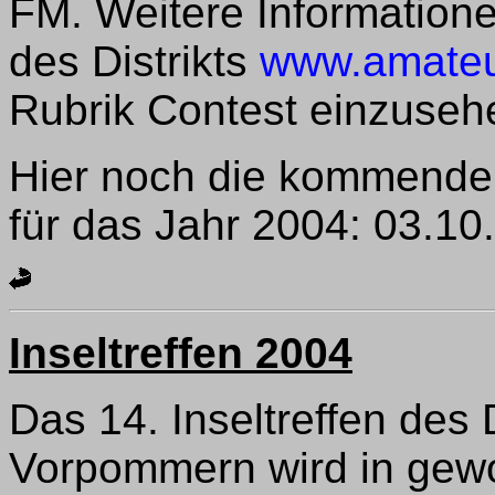
FM. Weitere Information
des Distrikts
www.amateu
Rubrik Contest einzuseh
Hier noch die kommende
für das Jahr 2004: 03.10.
Inseltreffen 2004
Das 14. Inseltreffen des 
Vorpommern wird in gew