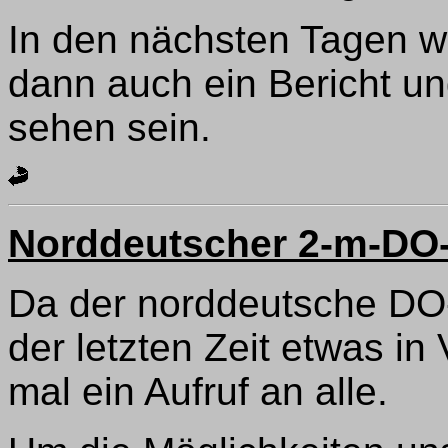
In den nächsten Tagen 
dann auch ein Bericht un
sehen sein.
Norddeutscher 2-m-DO
Da der norddeutsche DO-
der letzten Zeit etwas in
mal ein Aufruf an alle.