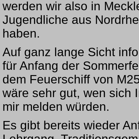
werden wir also in Mec
Jugendliche aus Nordrhe
haben.
Auf ganz lange Sicht inf
für Anfang der Sommerfer
dem Feuerschiff von M25 
wäre sehr gut, wen sich I
mir melden würden.
Es gibt bereits wieder A
Lehrgang. Traditionsgem