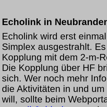
Echolink in Neubrande
Echolink wird erst einma
Simplex ausgestrahlt. Es
Kopplung mit dem 2-m-Rela
Die Kopplung über HF br
sich. Wer noch mehr Info
die Aktivitäten in und u
will, sollte beim Webpor