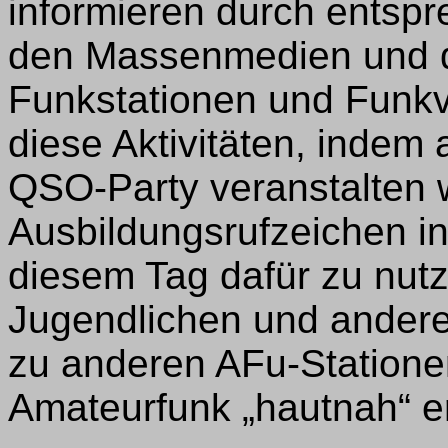
informieren durch entspr
den Massenmedien und d
Funkstationen und Funkv
diese Aktivitäten, inde
QSO-Party veranstalten 
Ausbildungsrufzeichen in
diesem Tag dafür zu nutz
Jugendlichen und ander
zu anderen AFu-Statione
Amateurfunk „hautnah“ e