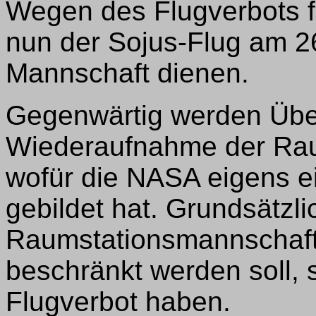
Wegen des Flugverbots 
nun der Sojus-Flug am 2
Mannschaft dienen.
Gegenwärtig werden Übe
Wiederaufnahme der Raum
wofür die NASA eigens 
gebildet hat. Grundsätzli
Raumstationsmannschaft 
beschränkt werden soll,
Flugverbot haben.