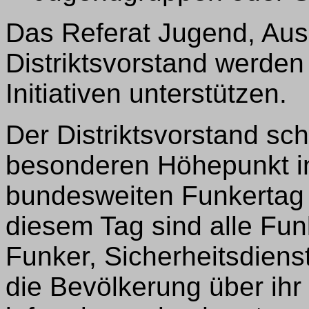
Das Referat Jugend, Aus
Distriktsvorstand werden
Initiativen unterstützen.
Der Distriktsvorstand sch
besonderen Höhepunkt in
bundesweiten Funkertag 
diesem Tag sind alle Fu
Funker, Sicherheitsdiens
die Bevölkerung über ih