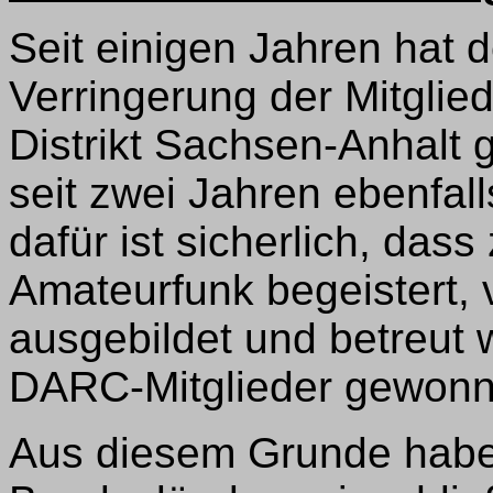
Seit einigen Jahren hat 
Verringerung der Mitglie
Distrikt Sachsen-Anhalt 
seit zwei Jahren ebenfal
dafür ist sicherlich, das
Amateurfunk begeistert,
ausgebildet und betreut 
DARC-Mitglieder gewonn
Aus diesem Grunde haben