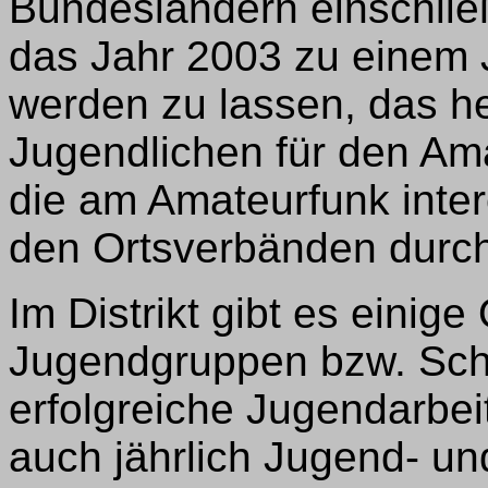
Bundesländern einschließ
das Jahr 2003 zu einem J
werden zu lassen, das hei
Jugendlichen für den Am
die am Amateurfunk inter
den Ortsverbänden durc
Im Distrikt gibt es einig
Jugendgruppen bzw. Schu
erfolgreiche Jugendarbei
auch jährlich Jugend- un