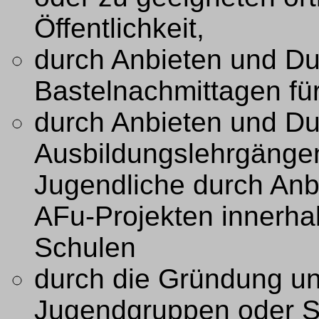
Öffentlichkeit,
durch Anbieten und Du
Bastelnachmittagen fü
durch Anbieten und Du
Ausbildungslehrgängen
Jugendliche durch Anb
AFu-Projekten innerha
Schulen
durch die Gründung un
Jugendgruppen oder Sc