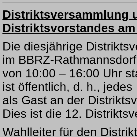
Distriktsversammlung 
Distriktsvorstandes am
Die diesjährige Distrikt
im BBRZ-Rathmannsdorf, F
von 10:00 – 16:00 Uhr st
ist öffentlich, d. h., jed
als Gast an der Distrikt
Dies ist die 12. Distrikt
Wahlleiter für den Distri