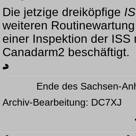
Die jetzige dreiköpfige
I
weiteren Routinewartung
einer Inspektion der ISS
Canadarm2 beschäftigt.
Ende des Sachsen-Anh
Archiv-Bearbeitung: DC7XJ