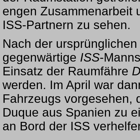
engen Zusammenarbeit un
ISS-Partnern zu sehen.
Nach der ursprünglichen 
gegenwärtige
ISS
-Manns
Einsatz der Raumfähre
D
werden. Im April war dan
Fahrzeugs vorgesehen, 
Duque aus Spanien zu ei
an Bord der ISS verhelfen