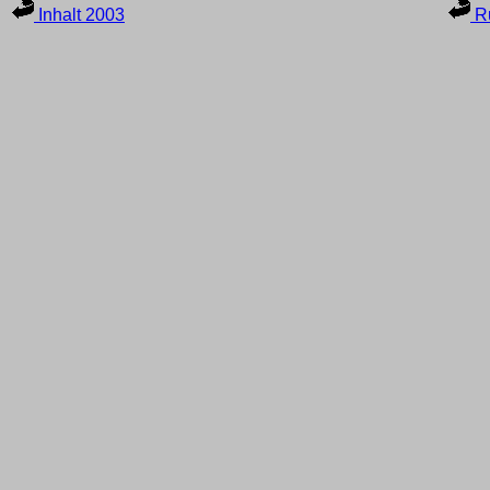
Inhalt 2003
Ru