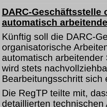
DARC-Geschäftsstelle o
automatisch arbeitende
Künftig soll die DARC-Ge
organisatorische Arbeiten
automatisch arbeitender
wird stets nachvollziehb
Bearbeitungsschritt sich e
Die RegTP teilte mit, da
detaillierten technisch