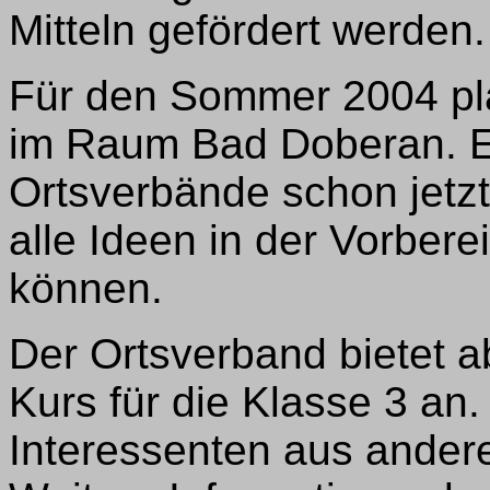
Mitteln gefördert werden.
Für den Sommer 2004 pla
im Raum Bad Doberan. E
Ortsverbände schon jetzt
alle Ideen in der Vorbere
können.
Der Ortsverband bietet a
Kurs für die Klasse 3 an
Interessenten aus ande