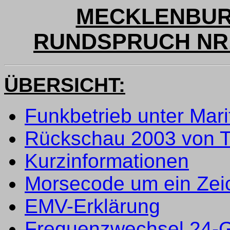
MECKLENBUR
RUNDSPRUCH NR. 
ÜBERSICHT:
Funkbetrieb unter Mari
Rückschau 2003 von 
Kurzinformationen
Morsecode um ein Zeic
EMV-Erklärung
Frequenzwechsel 24-