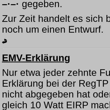
–·–·
gegeben.
Zur Zeit handelt es sich
noch um einen Entwurf.
EMV-Erklärung
Nur etwa jeder zehnte F
Erklärung bei der RegTP
nicht abgegeben hat oder
gleich 10 Watt EIRP macht