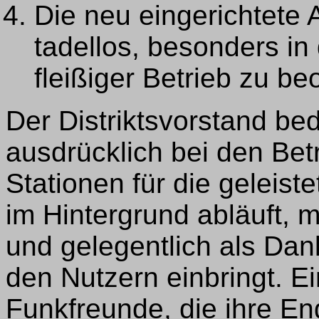
Die neu eingerichtete 
tadellos, besonders 
fleißiger Betrieb zu b
Der Distriktsvorstand bed
ausdrücklich bei den Bet
Stationen für die geleist
im Hintergrund abläuft, m
und gelegentlich als Dank
den Nutzern einbringt. E
Funkfreunde, die ihre E