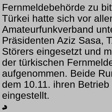
Fernmeldebehörde zu bitt
Türkei hatte sich vor all
Amateurfunkverband unte
Präsidenten Aziz Sasa, T
Störers eingesetzt und m
der türkischen Fernmeld
aufgenommen. Beide Run
dem 10.11. ihren Betrieb
eingestellt.