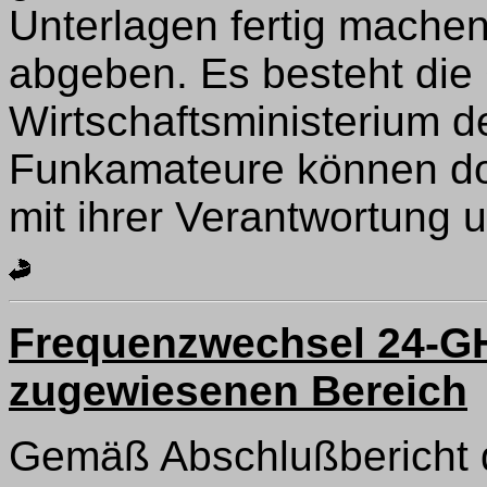
Unterlagen fertig machen
abgeben. Es besteht die
Wirtschaftsministerium d
Funkamateure können d
mit ihrer Verantwortung
Frequenzwechsel 24-GH
zugewiesenen Bereich
Gemäß Abschlußbericht 