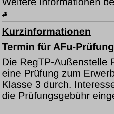
Weitere Informationen be
Kurzinformationen
Termin für AFu-Prüfung
Die RegTP-Außenstelle R
eine Prüfung zum Erwer
Klasse 3 durch. Interes
die Prüfungsgebühr eing