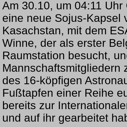
Am 30.10, um 04:11 Uhr Or
eine neue Sojus-Kapsel
Kasachstan, mit dem ES
Winne, der als erster Bel
Raumstation besucht, un
Mannschaftsmitgliedern 
des 16-köpfigen Astronaut
Fußtapfen einer Reihe eu
bereits zur Internationa
und auf ihr gearbeitet ha