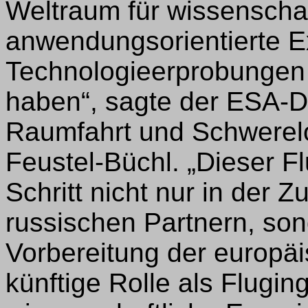
Weltraum für wissenschaf
anwendungsorientierte E
Technologieerprobungen
haben“, sagte der ESA-D
Raumfahrt und Schwerelo
Feustel-Büchl. „Dieser Flu
Schritt nicht nur in der
russischen Partnern, son
Vorbereitung der europäi
künftige Rolle als Flugi