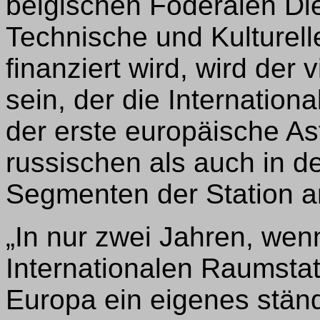
belgischen Föderalen Die
Technische und Kulturel
finanziert wird, wird der
sein, der die Internatio
der erste europäische As
russischen als auch in 
Segmenten der Station ar
„In nur zwei Jahren, we
Internationalen Raumstati
Europa ein eigenes stän