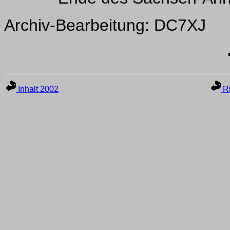
Archiv-Bearbeitung: DC7XJ
Inhalt 2002
Ru