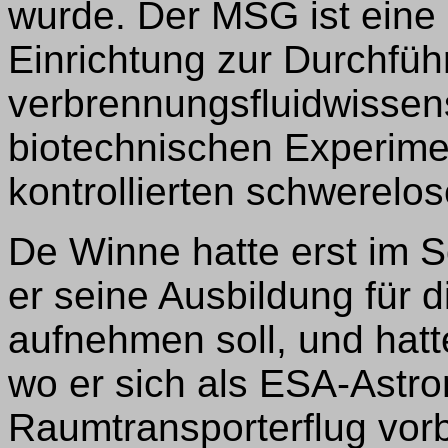
wurde. Der MSG ist eine
Einrichtung zur Durchfü
verbrennungsfluidwissen
biotechnischen Experimen
kontrollierten schwerel
De Winne hatte erst im 
er seine Ausbildung für d
aufnehmen soll, und hat
wo er sich als ESA-Astro
Raumtransporterflug vorbe