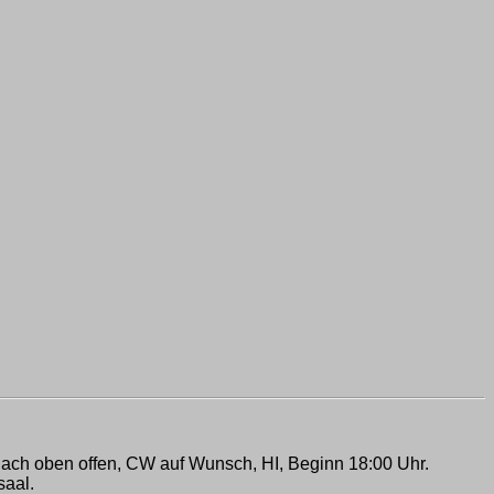
 nach oben offen, CW auf Wunsch, HI, Beginn 18:00 Uhr.
saal.