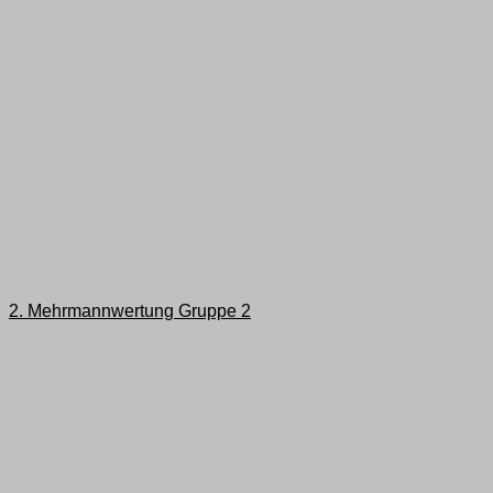
2. Mehrmannwertung Gruppe 2