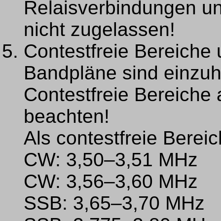
Relaisverbindungen u
nicht zugelassen!
Contestfreie Bereiche
Bandpläne sind einzuh
Contestfreie Bereiche 
beachten!
Als contestfreie Bereic
CW: 3,50–3,51 MHz
CW: 3,56–3,60 MHz
SSB: 3,65–3,70 MHz