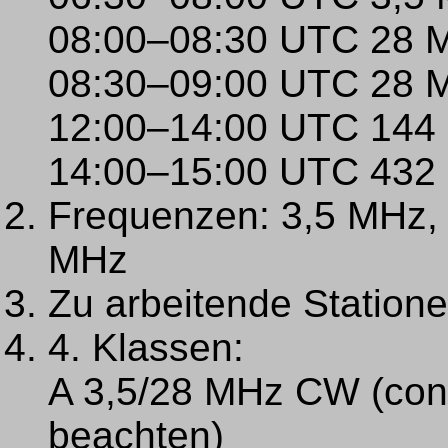
08:00–08:30 UTC 28 
08:30–09:00 UTC 28
12:00–14:00 UTC 144
14:00–15:00 UTC 432
Frequenzen: 3,5 MHz,
MHz
Zu arbeitende Statione
4. Klassen:
A 3,5/28 MHz CW (cont
beachten)