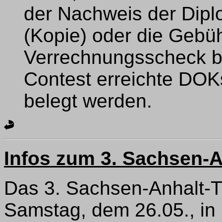
der Nachweis der Dip
(Kopie) oder die Gebüh
Verrechnungsscheck be
Contest erreichte DOK
belegt werden.
Infos zum 3. Sachsen-A
Das 3. Sachsen-Anhalt-Tr
Samstag, dem 26.05., in 