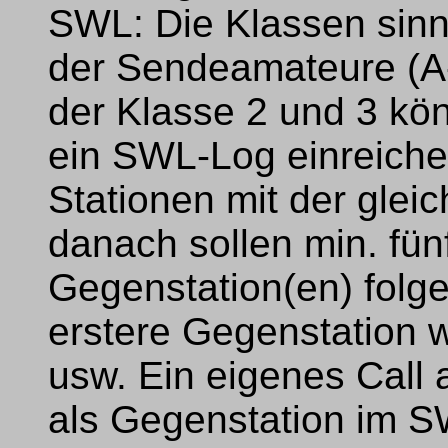
SWL: Die Klassen sin
der Sendeamateure (
der Klasse 2 und 3 kö
ein SWL-Log einreiche
Stationen mit der glei
danach sollen min. fün
Gegenstation(en) folge
erstere Gegenstation 
usw. Ein eigenes Call 
als Gegenstation im S