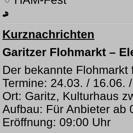
Kurznachrichten
Garitzer Flohmarkt – E
Der bekannte Flohmarkt f
Termine: 24.03. / 16.06. /
Ort: Garitz, Kulturhaus 
Aufbau: Für Anbieter ab 
Eröffnung: 09:00 Uhr