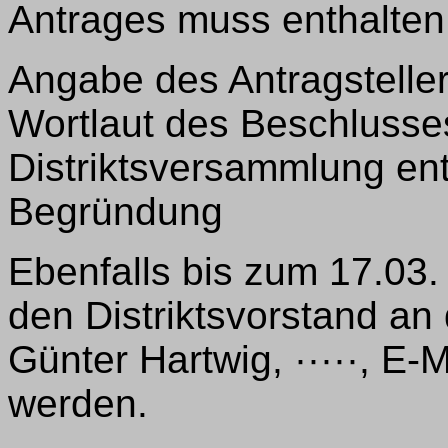
Antrages muss enthalten
Angabe des Antragstelle
Wortlaut des Beschlusse
Distriktsversammlung ent
Begründung
Ebenfalls bis zum 17.03
den Distriktsvorstand a
Günter Hartwig, ·····, E-
werden.